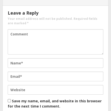
Leave a Reply
Your email address will not be published.
Required fields
are marked
*
Save my name, email, and website in this browser
for the next time I comment.