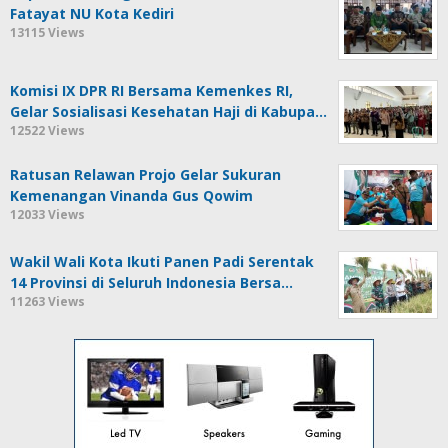
Fatayat NU Kota Kediri
13115 Views
Komisi IX DPR RI Bersama Kemenkes RI,
Gelar Sosialisasi Kesehatan Haji di Kabupa…
12522 Views
Ratusan Relawan Projo Gelar Sukuran
Kemenangan Vinanda Gus Qowim
12033 Views
Wakil Wali Kota Ikuti Panen Padi Serentak
14 Provinsi di Seluruh Indonesia Bersa…
11263 Views