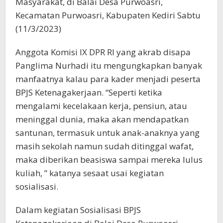
Masyarakat, di Balai Desa Purwoasri,
Kecamatan Purwoasri, Kabupaten Kediri Sabtu
(11/3/2023)
Anggota Komisi IX DPR RI yang akrab disapa
Panglima Nurhadi itu mengungkapkan banyak
manfaatnya kalau para kader menjadi peserta
BPJS Ketenagakerjaan. “Seperti ketika
mengalami kecelakaan kerja, pensiun, atau
meninggal dunia, maka akan mendapatkan
santunan, termasuk untuk anak-anaknya yang
masih sekolah namun sudah ditinggal wafat,
maka diberikan beasiswa sampai mereka lulus
kuliah, ” katanya sesaat usai kegiatan
sosialisasi.
Dalam kegiatan Sosialisasi BPJS