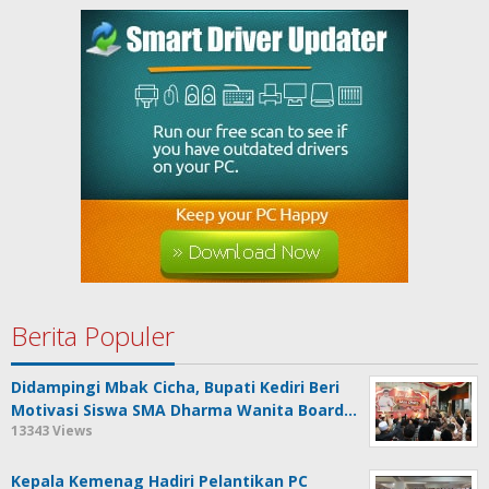
Berita Populer
Didampingi Mbak Cicha, Bupati Kediri Beri
Motivasi Siswa SMA Dharma Wanita Board…
13343 Views
Kepala Kemenag Hadiri Pelantikan PC