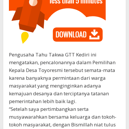
Pengusaha Tahu Takwa GTT Kediri ini
mengatakan, pencalonannya dalam Pemilihan
Kepala Desa Toyoresmi tersebut semata-mata
karena banyaknya permintaan dari warga
masyarakat yang menginginkan adanya
kemajuan desanya dan terciptanya tatanan
pemerintahan lebih baik lagi.
“Setelah saya pertimbangkan serta
musyawarahkan bersama keluarga dan tokoh-
tokoh masyarakat, dengan Bismillah niat tulus