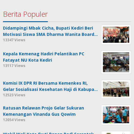
Berita Populer
Didampingi Mbak Cicha, Bupati Kediri Beri
Motivasi Siswa SMA Dharma Wanita Board…
13347 Views
Kepala Kemenag Hadiri Pelantikan PC
Fatayat NU Kota Kediri
13117 Views
Komisi IX DPR RI Bersama Kemenkes RI,
Gelar Sosialisasi Kesehatan Haji di Kabupa…
12523 Views
Ratusan Relawan Projo Gelar Sukuran
Kemenangan Vinanda Gus Qowim
12054 Views