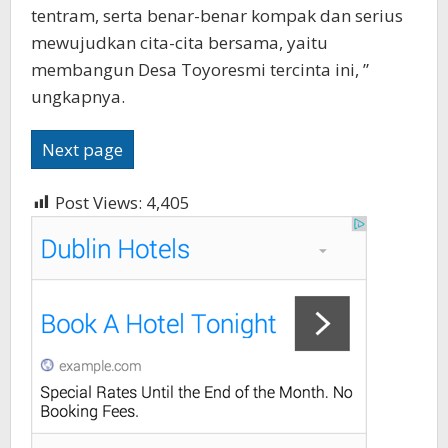
tentram, serta benar-benar kompak dan serius
mewujudkan cita-cita bersama, yaitu
membangun Desa Toyoresmi tercinta ini, ”
ungkapnya.
Next page
Post Views:
4,405