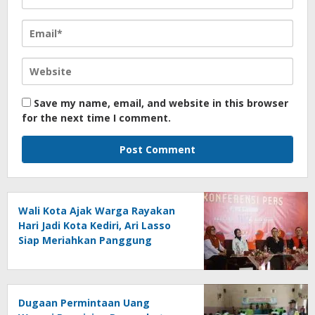
Save my name, email, and website in this browser
for the next time I comment.
Wali Kota Ajak Warga Rayakan
Hari Jadi Kota Kediri, Ari Lasso
Siap Meriahkan Panggung
Konser
Dugaan Permintaan Uang