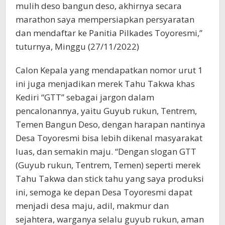
mulih deso bangun deso, akhirnya secara
marathon saya mempersiapkan persyaratan
dan mendaftar ke Panitia Pilkades Toyoresmi,”
tuturnya, Minggu (27/11/2022)
Calon Kepala yang mendapatkan nomor urut 1
ini juga menjadikan merek Tahu Takwa khas
Kediri “GTT” sebagai jargon dalam
pencalonannya, yaitu Guyub rukun, Tentrem,
Temen Bangun Deso, dengan harapan nantinya
Desa Toyoresmi bisa lebih dikenal masyarakat
luas, dan semakin maju. “Dengan slogan GTT
(Guyub rukun, Tentrem, Temen) seperti merek
Tahu Takwa dan stick tahu yang saya produksi
ini, semoga ke depan Desa Toyoresmi dapat
menjadi desa maju, adil, makmur dan
sejahtera, warganya selalu guyub rukun, aman