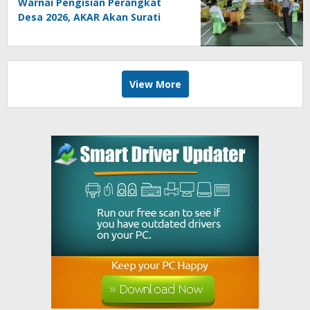
Warnai Pengisian Perangkat
Desa 2026, AKAR Akan Surati
DPMD
View More