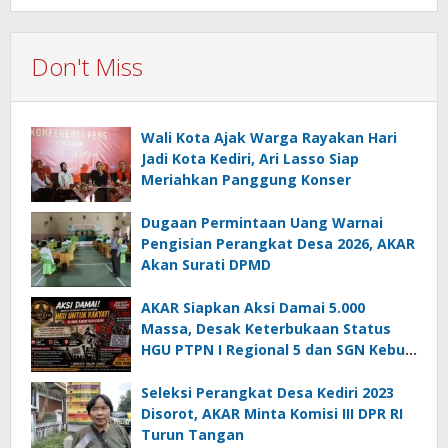
Don't Miss
Wali Kota Ajak Warga Rayakan Hari
Jadi Kota Kediri, Ari Lasso Siap
Meriahkan Panggung Konser
Dugaan Permintaan Uang Warnai
Pengisian Perangkat Desa 2026, AKAR
Akan Surati DPMD
AKAR Siapkan Aksi Damai 5.000
Massa, Desak Keterbukaan Status
HGU PTPN I Regional 5 dan SGN Kebun
Jengkol
Seleksi Perangkat Desa Kediri 2023
Disorot, AKAR Minta Komisi III DPR RI
Turun Tangan