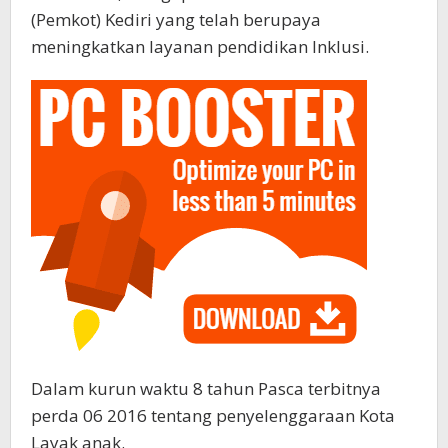
(Pemkot) Kediri yang telah berupaya
meningkatkan layanan pendidikan Inklusi.
Dalam kurun waktu 8 tahun Pasca terbitnya
perda 06 2016 tentang penyelenggaraan Kota
Layak anak.