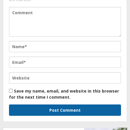
Save my name, email, and website in this browser
for the next time I comment.