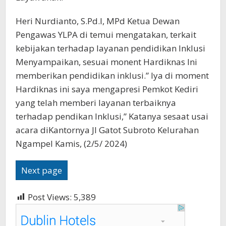
Heri Nurdianto, S.Pd.I, MPd Ketua Dewan
Pengawas YLPA di temui mengatakan, terkait
kebijakan terhadap layanan pendidikan Inklusi
Menyampaikan, sesuai monent Hardiknas Ini
memberikan pendidikan inklusi.” Iya di moment
Hardiknas ini saya mengapresi Pemkot Kediri
yang telah memberi layanan terbaiknya
terhadap pendikan Inklusi,” Katanya sesaat usai
acara diKantornya Jl Gatot Subroto Kelurahan
Ngampel Kamis, (2/5/ 2024)
Next page
Post Views:
5,389