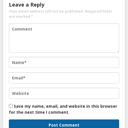
Leave a Reply
Your email address will not be published.
Required fields
are marked
*
Save my name, email, and website in this browser
for the next time I comment.