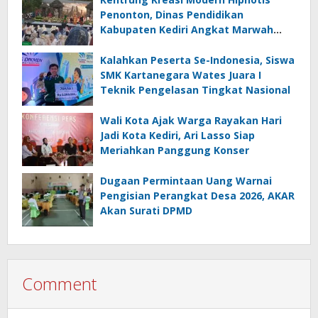
Penonton, Dinas Pendidikan
Kabupaten Kediri Angkat Marwah
Budaya Lokal
Kalahkan Peserta Se-Indonesia, Siswa
SMK Kartanegara Wates Juara I
Teknik Pengelasan Tingkat Nasional
Wali Kota Ajak Warga Rayakan Hari
Jadi Kota Kediri, Ari Lasso Siap
Meriahkan Panggung Konser
Dugaan Permintaan Uang Warnai
Pengisian Perangkat Desa 2026, AKAR
Akan Surati DPMD
Comment