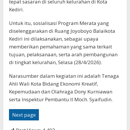
tepat sasaran di seluruh kelurahan di Kota
Kediri.
Untuk itu, sosialisasi Program Merata yang
diselenggarakan di Ruang Joyoboyo Balaikota
Kediri ini dilaksanakan, sebagai upaya
memberikan pemahaman yang sama terkait
tujuan, pelaksanaan, serta arah pembangunan
di tingkat kelurahan, Selasa (28/4/2026).
Narasumber dalam kegiatan ini adalah Tenaga
Ahli Wali Kota Bidang Ekonomi Kreatif,
Kepemudaan dan Olahraga Dony Kurniawan
serta Inspektur Pembantu II Moch. Syaifudin.
Next page