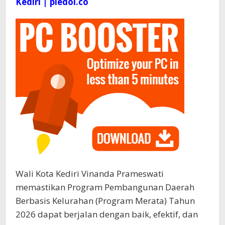
Kediri | pledoi.co
Wali Kota Kediri Vinanda Prameswati
memastikan Program Pembangunan Daerah
Berbasis Kelurahan (Program Merata) Tahun
2026 dapat berjalan dengan baik, efektif, dan