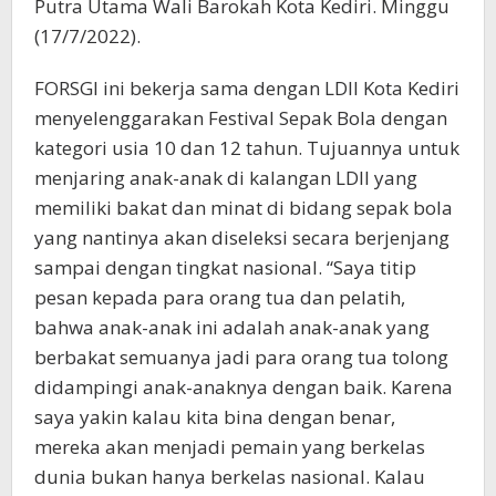
Putra Utama Wali Barokah Kota Kediri. Minggu
(17/7/2022).
FORSGI ini bekerja sama dengan LDII Kota Kediri
menyelenggarakan Festival Sepak Bola dengan
kategori usia 10 dan 12 tahun. Tujuannya untuk
menjaring anak-anak di kalangan LDII yang
memiliki bakat dan minat di bidang sepak bola
yang nantinya akan diseleksi secara berjenjang
sampai dengan tingkat nasional. “Saya titip
pesan kepada para orang tua dan pelatih,
bahwa anak-anak ini adalah anak-anak yang
berbakat semuanya jadi para orang tua tolong
didampingi anak-anaknya dengan baik. Karena
saya yakin kalau kita bina dengan benar,
mereka akan menjadi pemain yang berkelas
dunia bukan hanya berkelas nasional. Kalau