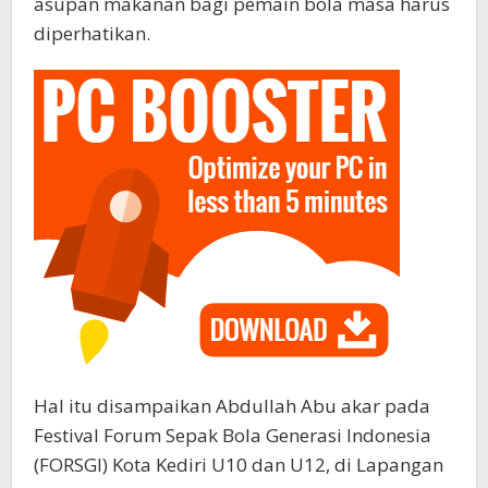
asupan makanan bagi pemain bola masa harus
diperhatikan.
Hal itu disampaikan Abdullah Abu akar pada
Festival Forum Sepak Bola Generasi Indonesia
(FORSGI) Kota Kediri U10 dan U12, di Lapangan