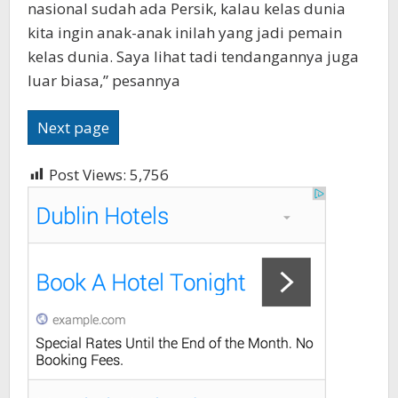
nasional sudah ada Persik, kalau kelas dunia
kita ingin anak-anak inilah yang jadi pemain
kelas dunia. Saya lihat tadi tendangannya juga
luar biasa,” pesannya
Next page
Post Views:
5,756