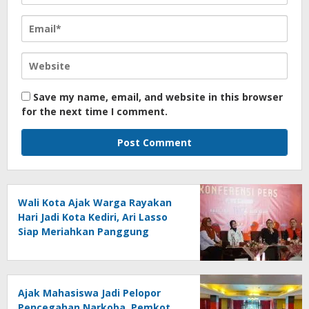
Save my name, email, and website in this browser
for the next time I comment.
Wali Kota Ajak Warga Rayakan
Hari Jadi Kota Kediri, Ari Lasso
Siap Meriahkan Panggung
Konser
Ajak Mahasiswa Jadi Pelopor
Pencegahan Narkoba, Pemkot