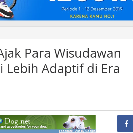
 Ajak Para Wisudawan
i Lebih Adaptif di Era