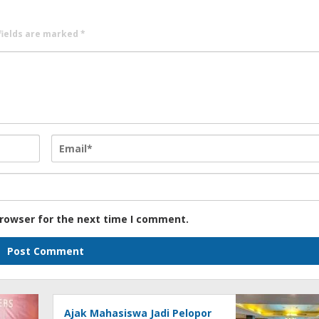
fields are marked
*
browser for the next time I comment.
Ajak Mahasiswa Jadi Pelopor