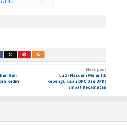
Next post
kan Gen
Lutfi Nasdem Melantik
en Kediri
Kepengurusan DPC Dan DPRt
Empat Kecamatan