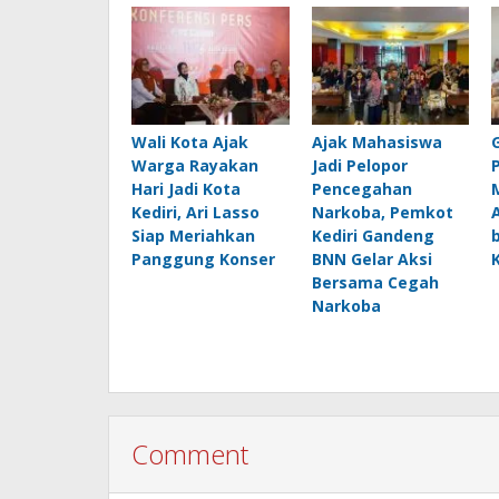
Wali Kota Ajak
Ajak Mahasiswa
Warga Rayakan
Jadi Pelopor
Hari Jadi Kota
Pencegahan
Kediri, Ari Lasso
Narkoba, Pemkot
Siap Meriahkan
Kediri Gandeng
Panggung Konser
BNN Gelar Aksi
Bersama Cegah
Narkoba
Comment