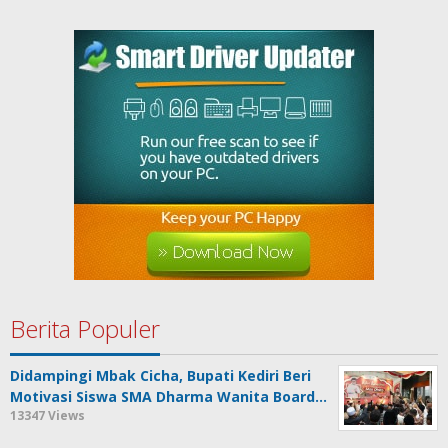
Berita Populer
Didampingi Mbak Cicha, Bupati Kediri Beri
Motivasi Siswa SMA Dharma Wanita Board…
13347 Views