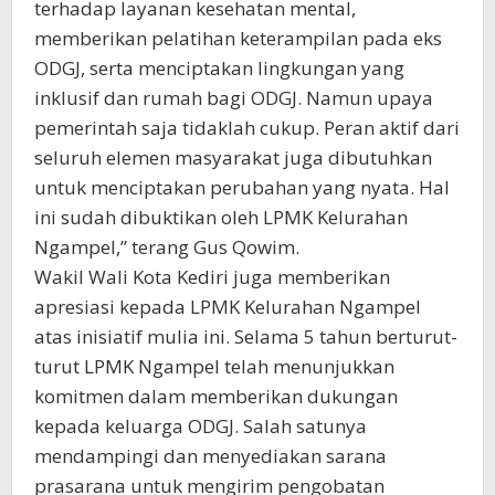
terhadap layanan kesehatan mental,
memberikan pelatihan keterampilan pada eks
ODGJ, serta menciptakan lingkungan yang
inklusif dan rumah bagi ODGJ. Namun upaya
pemerintah saja tidaklah cukup. Peran aktif dari
seluruh elemen masyarakat juga dibutuhkan
untuk menciptakan perubahan yang nyata. Hal
ini sudah dibuktikan oleh LPMK Kelurahan
Ngampel,” terang Gus Qowim.
Wakil Wali Kota Kediri juga memberikan
apresiasi kepada LPMK Kelurahan Ngampel
atas inisiatif mulia ini. Selama 5 tahun berturut-
turut LPMK Ngampel telah menunjukkan
komitmen dalam memberikan dukungan
kepada keluarga ODGJ. Salah satunya
mendampingi dan menyediakan sarana
prasarana untuk mengirim pengobatan