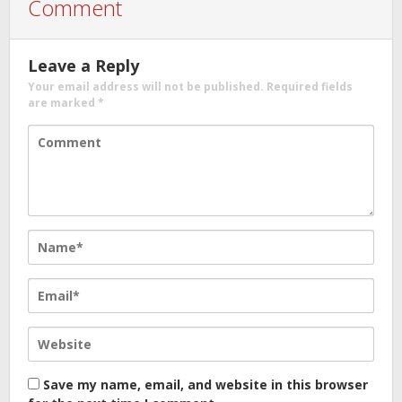
Comment
Leave a Reply
Your email address will not be published.
Required fields
are marked
*
Save my name, email, and website in this browser