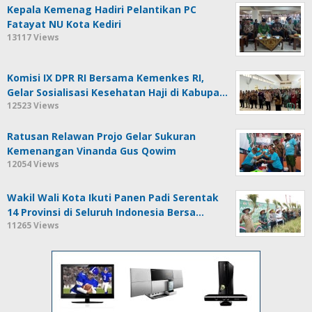
Kepala Kemenag Hadiri Pelantikan PC
Fatayat NU Kota Kediri
13117 Views
Komisi IX DPR RI Bersama Kemenkes RI,
Gelar Sosialisasi Kesehatan Haji di Kabupa…
12523 Views
Ratusan Relawan Projo Gelar Sukuran
Kemenangan Vinanda Gus Qowim
12054 Views
Wakil Wali Kota Ikuti Panen Padi Serentak
14 Provinsi di Seluruh Indonesia Bersa…
11265 Views