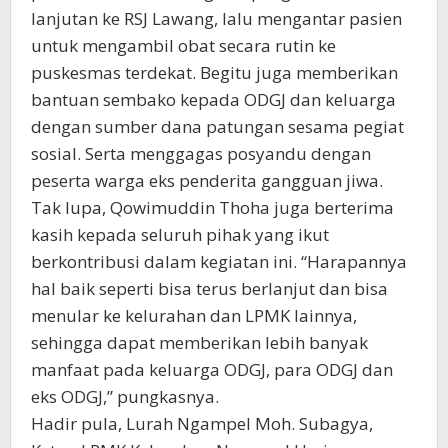
lanjutan ke RSJ Lawang, lalu mengantar pasien
untuk mengambil obat secara rutin ke
puskesmas terdekat. Begitu juga memberikan
bantuan sembako kepada ODGJ dan keluarga
dengan sumber dana patungan sesama pegiat
sosial. Serta menggagas posyandu dengan
peserta warga eks penderita gangguan jiwa.
Tak lupa, Qowimuddin Thoha juga berterima
kasih kepada seluruh pihak yang ikut
berkontribusi dalam kegiatan ini. “Harapannya
hal baik seperti bisa terus berlanjut dan bisa
menular ke kelurahan dan LPMK lainnya,
sehingga dapat memberikan lebih banyak
manfaat pada keluarga ODGJ, para ODGJ dan
eks ODGJ,” pungkasnya.
Hadir pula, Lurah Ngampel Moh. Subagya,