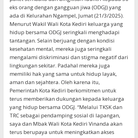
eks orang dengan gangguan jiwa (ODGJ) yang
ada di Kelurahan Ngampel, Jumat (21/3/2025).
Menurut Wakil Wali Kota Kediri keluarga yang
hidup bersama ODGJ seringkali menghadapi
tantangan. Selain berjuang dengan kondisi
kesehatan mental, mereka juga seringkali
mengalami diskriminasi dan stigma negatif dari
lingkungan sekitar. Padahal mereka juga
memiliki hak yang sama untuk hidup layak,
aman dan sejahtera. Oleh karena itu,
Pemerintah Kota Kediri berkomitmen untuk
terus memberikan dukungan kepada keluarga
yang hidup bersama ODGJ. “Melalui TKSK dan
TRC sebagai pendamping sosial di lapangan,
saya dan Mbak Wali Kota Kediri Vinanda akan
terus berupaya untuk meningkatkan akses