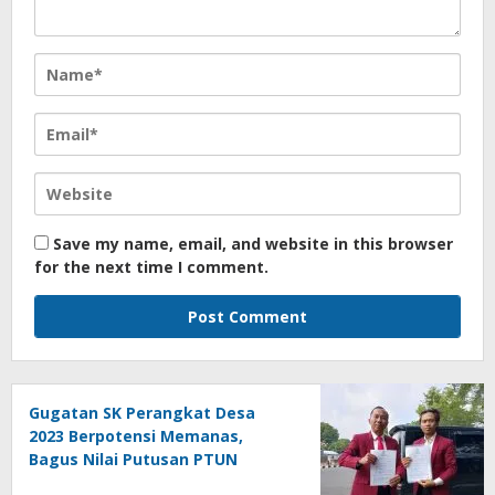
Save my name, email, and website in this browser
for the next time I comment.
Gugatan SK Perangkat Desa
2023 Berpotensi Memanas,
Bagus Nilai Putusan PTUN
Berpotensi Bersifat Erga Omnes