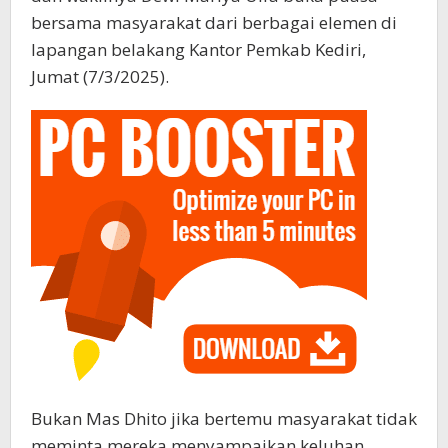
bersama masyarakat dari berbagai elemen di
lapangan belakang Kantor Pemkab Kediri,
Jumat (7/3/2025).
Bukan Mas Dhito jika bertemu masyarakat tidak
meminta mereka menyampaikan keluhan.