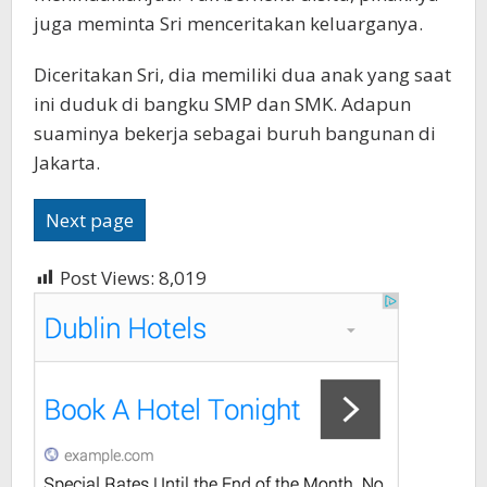
juga meminta Sri menceritakan keluarganya.
Diceritakan Sri, dia memiliki dua anak yang saat
ini duduk di bangku SMP dan SMK. Adapun
suaminya bekerja sebagai buruh bangunan di
Jakarta.
Next page
Post Views:
8,019