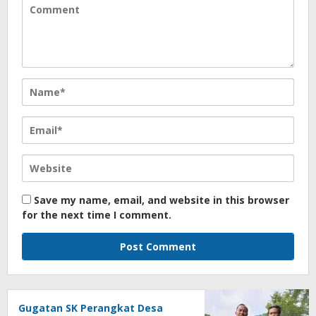
Save my name, email, and website in this browser
for the next time I comment.
Gugatan SK Perangkat Desa