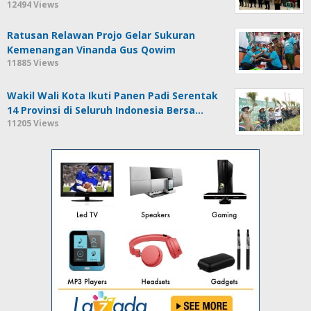
12494 Views
Ratusan Relawan Projo Gelar Sukuran
Kemenangan Vinanda Gus Qowim
11885 Views
Wakil Wali Kota Ikuti Panen Padi Serentak
14 Provinsi di Seluruh Indonesia Bersa…
11205 Views