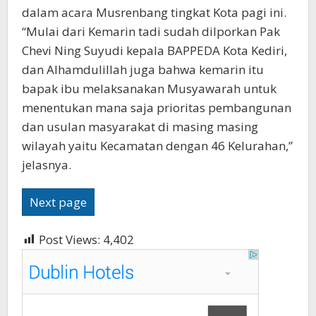
dalam acara Musrenbang tingkat Kota pagi ini.
“Mulai dari Kemarin tadi sudah dilporkan Pak
Chevi Ning Suyudi kepala BAPPEDA Kota Kediri,
dan Alhamdulillah juga bahwa kemarin itu
bapak ibu melaksanakan Musyawarah untuk
menentukan mana saja prioritas pembangunan
dan usulan masyarakat di masing masing
wilayah yaitu Kecamatan dengan 46 Kelurahan,”
jelasnya.
Next page
Post Views:
4,402