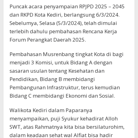
Puncak acara penyampaian RPJPD 2025 – 2045
dan RKPD Kota Kediri, berlangsung 6/3/2024.
Sebelumya, Selasa (5/3/2024), telah dimulai
terlebih dahulu pembahasan Rencana Kerja
Forum Perangkat Daerah 2025.
Pembahasan Musrenbang tingkat Kota di bagi
menjadi 3 Komisi, untuk Bidang A dengan
sasaran usulan tentang Kesehatan dan
Pendidikan, Bidang B membidangi
Pembangunan Infrastruktur, terus kemudian
Bidang C membidangi Ekonomi dan Sosial.
Walikota Kediri dalam Paparanya
menyampaikan, puji Syukur kehadirat Alloh
SWT, atas Rahmatnya kita bisa bersilaturohim,
dalam keadaan sehat wal Alfiat bisa hadir