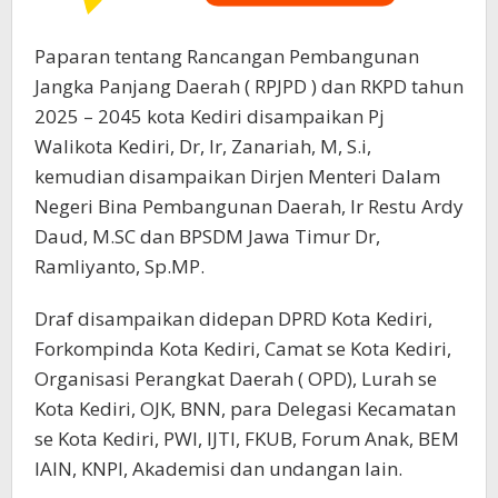
Paparan tentang Rancangan Pembangunan
Jangka Panjang Daerah ( RPJPD ) dan RKPD tahun
2025 – 2045 kota Kediri disampaikan Pj
Walikota Kediri, Dr, Ir, Zanariah, M, S.i,
kemudian disampaikan Dirjen Menteri Dalam
Negeri Bina Pembangunan Daerah, Ir Restu Ardy
Daud, M.SC dan BPSDM Jawa Timur Dr,
Ramliyanto, Sp.MP.
Draf disampaikan didepan DPRD Kota Kediri,
Forkompinda Kota Kediri, Camat se Kota Kediri,
Organisasi Perangkat Daerah ( OPD), Lurah se
Kota Kediri, OJK, BNN, para Delegasi Kecamatan
se Kota Kediri, PWI, IJTI, FKUB, Forum Anak, BEM
IAIN, KNPI, Akademisi dan undangan lain.