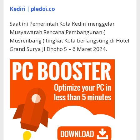
Kediri | pledoi.co
Saat ini Pemerintah Kota Kediri menggelar
Musyawarah Rencana Pembangunan (
Musrenbang ) tingkat Kota berlangsung di Hotel
Grand Surya Jl Dhoho 5 – 6 Maret 2024.