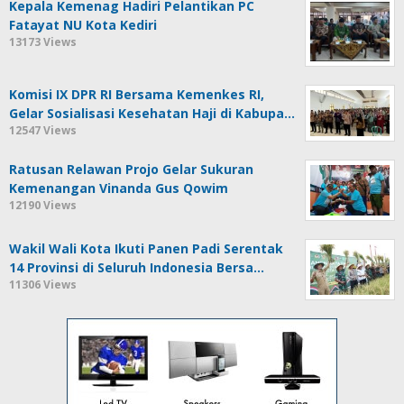
Kepala Kemenag Hadiri Pelantikan PC
Fatayat NU Kota Kediri
13173 Views
Komisi IX DPR RI Bersama Kemenkes RI,
Gelar Sosialisasi Kesehatan Haji di Kabupa…
12547 Views
Ratusan Relawan Projo Gelar Sukuran
Kemenangan Vinanda Gus Qowim
12190 Views
Wakil Wali Kota Ikuti Panen Padi Serentak
14 Provinsi di Seluruh Indonesia Bersa…
11306 Views