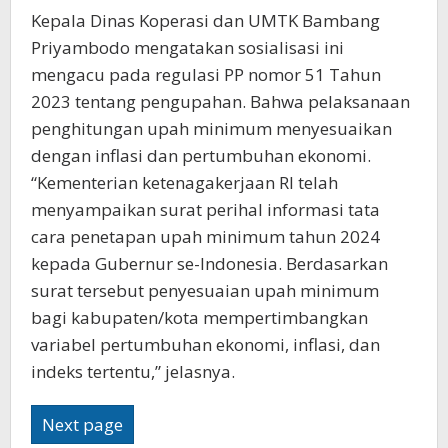
Kepala Dinas Koperasi dan UMTK Bambang
Priyambodo mengatakan sosialisasi ini
mengacu pada regulasi PP nomor 51 Tahun
2023 tentang pengupahan. Bahwa pelaksanaan
penghitungan upah minimum menyesuaikan
dengan inflasi dan pertumbuhan ekonomi.
“Kementerian ketenagakerjaan RI telah
menyampaikan surat perihal informasi tata
cara penetapan upah minimum tahun 2024
kepada Gubernur se-Indonesia. Berdasarkan
surat tersebut penyesuaian upah minimum
bagi kabupaten/kota mempertimbangkan
variabel pertumbuhan ekonomi, inflasi, dan
indeks tertentu,” jelasnya.
Next page