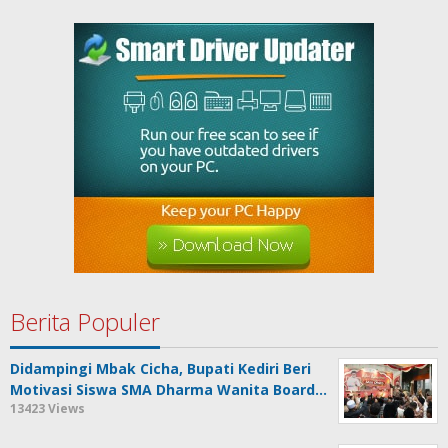
Berita Populer
Didampingi Mbak Cicha, Bupati Kediri Beri
Motivasi Siswa SMA Dharma Wanita Board…
13423 Views