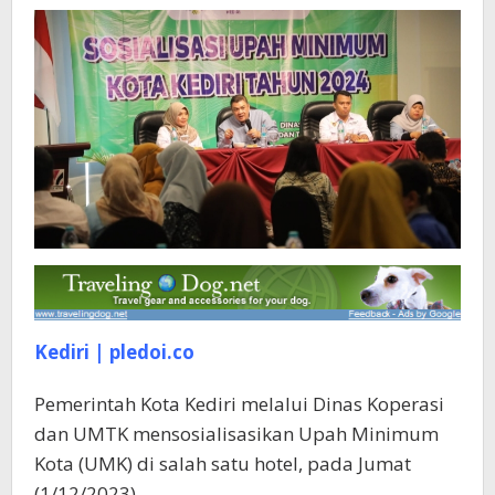
Sosialisasi
Kediri | pledoi.co
Pemerintah Kota Kediri melalui Dinas Koperasi
dan UMTK mensosialisasikan Upah Minimum
Kota (UMK) di salah satu hotel, pada Jumat
(1/12/2023)