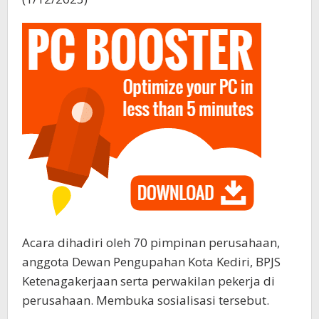
Acara dihadiri oleh 70 pimpinan perusahaan,
anggota Dewan Pengupahan Kota Kediri, BPJS
Ketenagakerjaan serta perwakilan pekerja di
perusahaan. Membuka sosialisasi tersebut.