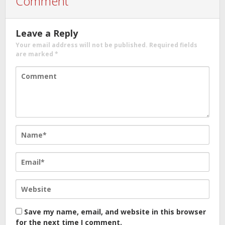
Comment
Leave a Reply
Your email address will not be published.
Required fields
are marked
*
Save my name, email, and website in this browser
for the next time I comment.