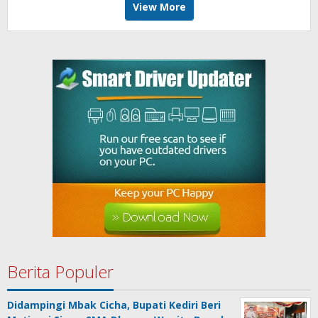
View More
Berita Populer
Didampingi Mbak Cicha, Bupati Kediri Beri