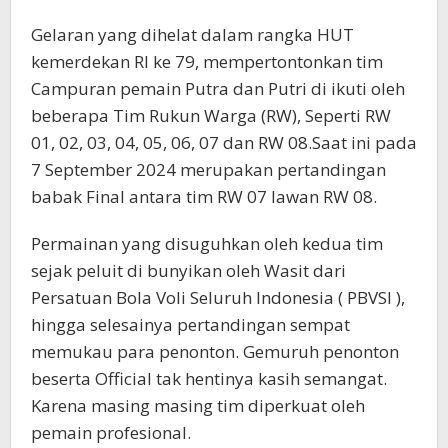
Gelaran yang dihelat dalam rangka HUT
kemerdekan RI ke 79, mempertontonkan tim
Campuran pemain Putra dan Putri di ikuti oleh
beberapa Tim Rukun Warga (RW), Seperti RW
01, 02, 03, 04, 05, 06, 07 dan RW 08.Saat ini pada
7 September 2024 merupakan pertandingan
babak Final antara tim RW 07 lawan RW 08.
Permainan yang disuguhkan oleh kedua tim
sejak peluit di bunyikan oleh Wasit dari
Persatuan Bola Voli Seluruh Indonesia ( PBVSI ),
hingga selesainya pertandingan sempat
memukau para penonton. Gemuruh penonton
beserta Official tak hentinya kasih semangat.
Karena masing masing tim diperkuat oleh
pemain profesional.