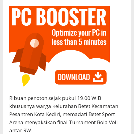
Ribuan penoton sejak pukul 19.00 WIB
khususnya warga Kelurahan Betet Kecamatan
Pesantren Kota Kediri, memadati Betet Sport
Arena menyaksikan final Turnament Bola Voli
antar RW.