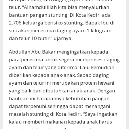
telur. “Alhamdulillah kita bisa menyalurkan
bantuan pangan stunting. Di Kota Kediri ada
2.706 keluarga berisiko stunting. Bapak Ibu di
sini akan menerima daging ayam 1 kilogram
dan telur 10 butir,” ujarnya.
Abdullah Abu Bakar mengingatkan kepada
para penerima untuk segera memproses daging
ayam dan telur yang diterima. Lalu kemudian
diberikan kepada anak-anak. Sebab daging
ayam dan telur ini merupakan protein hewani
yang baik dan dibutuhkan anak-anak. Dengan
bantuan ini harapannya kebutuhan pangan
dapat terpenuhi sehingga dapat menangani
masalah stunting di Kota Kediri. “Saya ingatkan
kalau memberi makanan kepada anak harus