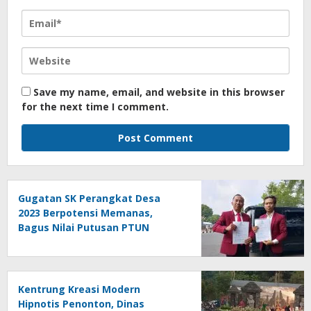
Save my name, email, and website in this browser
for the next time I comment.
Gugatan SK Perangkat Desa
2023 Berpotensi Memanas,
Bagus Nilai Putusan PTUN
Berpotensi Bersifat Erga Omnes
Kentrung Kreasi Modern
Hipnotis Penonton, Dinas