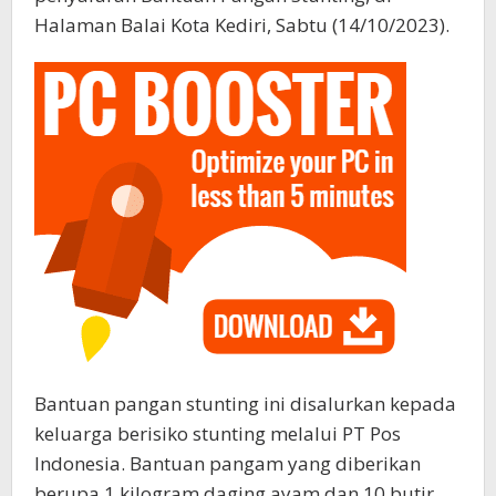
Halaman Balai Kota Kediri, Sabtu (14/10/2023).
Bantuan pangan stunting ini disalurkan kepada
keluarga berisiko stunting melalui PT Pos
Indonesia. Bantuan pangam yang diberikan
berupa 1 kilogram daging ayam dan 10 butir