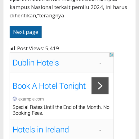
kampus Nasional terkait pemilu 2024, ini harus
dihentikan,”terangnya.
Next page
Post Views:
5,419