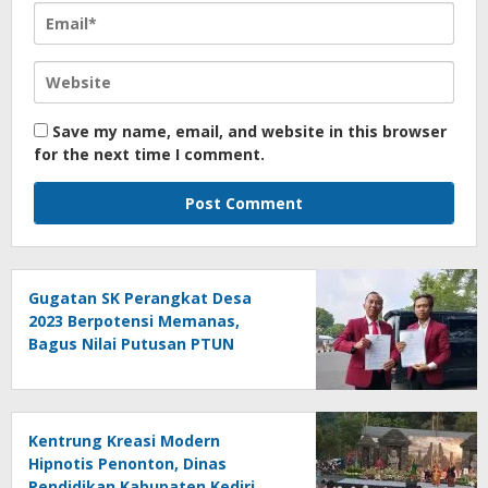
Save my name, email, and website in this browser
for the next time I comment.
Gugatan SK Perangkat Desa
2023 Berpotensi Memanas,
Bagus Nilai Putusan PTUN
Berpotensi Bersifat Erga Omnes
Kentrung Kreasi Modern
Hipnotis Penonton, Dinas
Pendidikan Kabupaten Kediri