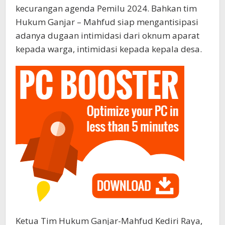
kecurangan agenda Pemilu 2024. Bahkan tim
Hukum Ganjar – Mahfud siap mengantisipasi
adanya dugaan intimidasi dari oknum aparat
kepada warga, intimidasi kepada kepala desa.
Ketua Tim Hukum Ganjar-Mahfud Kediri Raya,