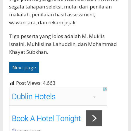
segala tahapan seleksi, mulai dari penilaian
makalah, penilaian hasil assessment,
wawancara, dan rekam jejak.
Tiga peserta yang lolos adalah M. Muklis
Isnaini, Muhlisiina Lahuddin, dan Mohammad
Khayat Subkhan.
Next page
Post Views:
4,663