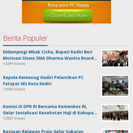
Berita Populer
Didampingi Mbak Cicha, Bupati Kediri Beri
Motivasi Siswa SMA Dharma Wanita Board…
13291 Views
Kepala Kemenag Hadiri Pelantikan PC
Fatayat NU Kota Kediri
13093 Views
Komisi IX DPR RI Bersama Kemenkes RI,
Gelar Sosialisasi Kesehatan Haji di Kabupa…
12507 Views
Ratusan Relawan Projo Gelar Sukuran