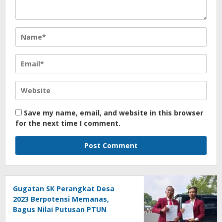
Save my name, email, and website in this browser
for the next time I comment.
Gugatan SK Perangkat Desa
2023 Berpotensi Memanas,
Bagus Nilai Putusan PTUN
Berpotensi Bersifat Erga Omnes