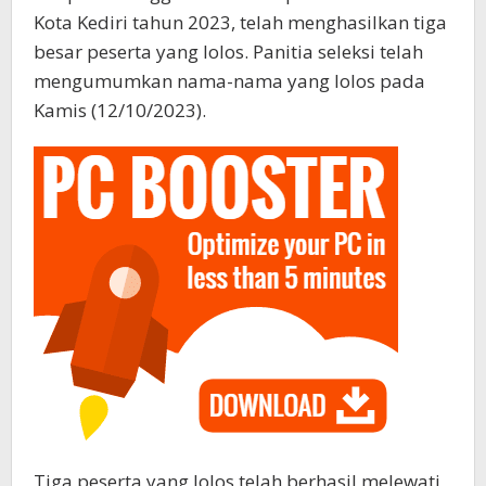
Kota Kediri tahun 2023, telah menghasilkan tiga
besar peserta yang lolos. Panitia seleksi telah
mengumumkan nama-nama yang lolos pada
Kamis (12/10/2023).
Tiga peserta yang lolos telah berhasil melewati