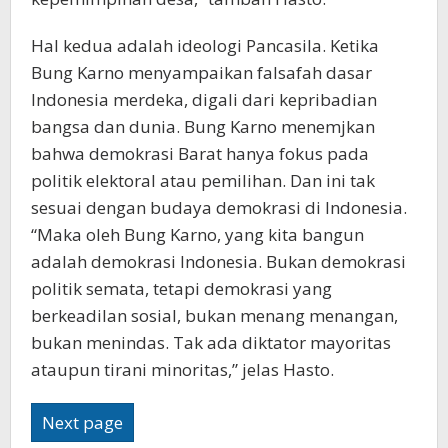
Hal kedua adalah ideologi Pancasila. Ketika
Bung Karno menyampaikan falsafah dasar
Indonesia merdeka, digali dari kepribadian
bangsa dan dunia. Bung Karno menemjkan
bahwa demokrasi Barat hanya fokus pada
politik elektoral atau pemilihan. Dan ini tak
sesuai dengan budaya demokrasi di Indonesia.
“Maka oleh Bung Karno, yang kita bangun
adalah demokrasi Indonesia. Bukan demokrasi
politik semata, tetapi demokrasi yang
berkeadilan sosial, bukan menang menangan,
bukan menindas. Tak ada diktator mayoritas
ataupun tirani minoritas,” jelas Hasto.
Next page