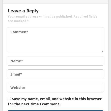
Leave a Reply
Your email address will not be published.
Required fields
are marked
*
Save my name, email, and website in this browser
for the next time I comment.