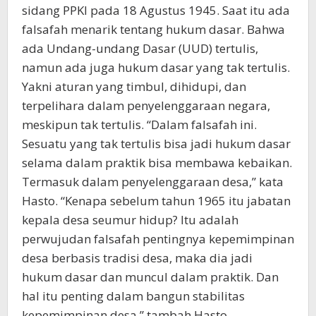
sidang PPKI pada 18 Agustus 1945. Saat itu ada
falsafah menarik tentang hukum dasar. Bahwa
ada Undang-undang Dasar (UUD) tertulis,
namun ada juga hukum dasar yang tak tertulis.
Yakni aturan yang timbul, dihidupi, dan
terpelihara dalam penyelenggaraan negara,
meskipun tak tertulis. “Dalam falsafah ini.
Sesuatu yang tak tertulis bisa jadi hukum dasar
selama dalam praktik bisa membawa kebaikan.
Termasuk dalam penyelenggaraan desa,” kata
Hasto. “Kenapa sebelum tahun 1965 itu jabatan
kepala desa seumur hidup? Itu adalah
perwujudan falsafah pentingnya kepemimpinan
desa berbasis tradisi desa, maka dia jadi
hukum dasar dan muncul dalam praktik. Dan
hal itu penting dalam bangun stabilitas
kepemimpinan desa,” tambah Hasto.