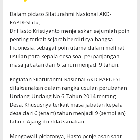
Dalam pidato Silaturahmi Nasional AKD-
PAPDESI itu,
Dr Hasto Kristiyanto menjelaskan sejumlah poin
penting terkait sejarah berdirinya bangsa
Indonesia. sebagai poin utama dalam melihat
usulan para kepala desa soal perpanjangan
masa jabatan dari 6 tahun menjadi 9 tahun.
Kegiatan Silaturahmi Nasional AKD-PAPDESI
dilaksanakan dalam rangka usulan perubahan
Undang-Undang No.6 Tahun 2014 tentang
Desa. Khususnya terkait masa jabatan kepala
desa dari 6 (enam) tahun menjadi 9 (sembilan)
tahun. Ajang itu dilaksanakan
Mengawali pidatonya, Hasto penjelasan saat