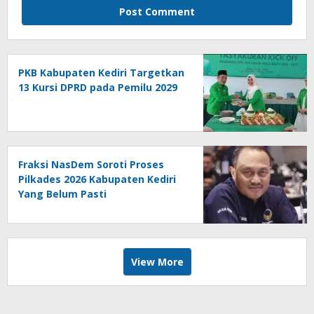
PKB Kabupaten Kediri Targetkan
13 Kursi DPRD pada Pemilu 2029
Fraksi NasDem Soroti Proses
Pilkades 2026 Kabupaten Kediri
Yang Belum Pasti
View More