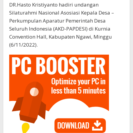
DR.Hasto Kristiyanto hadiri undangan
Silaturahmi Nasional Asosiasi Kepala Desa –
Perkumpulan Aparatur Pemerintah Desa
Seluruh Indonesia (AKD-PAPDESI) di Kurnia
Convention Hall, Kabupaten Ngawi, Minggu
(6/11/2022).