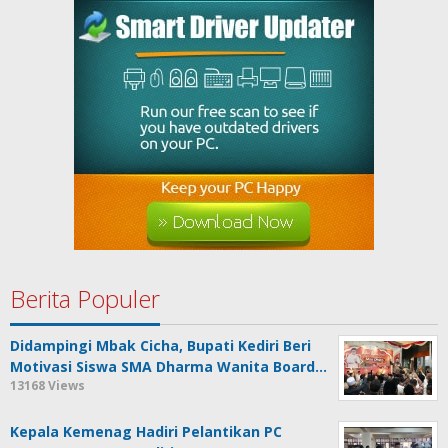
Berita Populer
Didampingi Mbak Cicha, Bupati Kediri Beri
Motivasi Siswa SMA Dharma Wanita Board…
13168 Views
Kepala Kemenag Hadiri Pelantikan PC