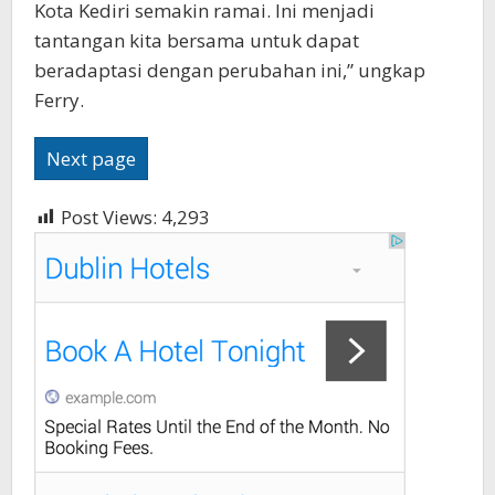
Kota Kediri semakin ramai. Ini menjadi
tantangan kita bersama untuk dapat
beradaptasi dengan perubahan ini,” ungkap
Ferry.
Next page
Post Views:
4,293