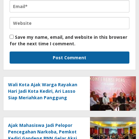
Save my name, email, and website in this browser
for the next time I comment.
Wali Kota Ajak Warga Rayakan
Hari Jadi Kota Kediri, Ari Lasso
Siap Meriahkan Panggung
Konser
Ajak Mahasiswa Jadi Pelopor
Pencegahan Narkoba, Pemkot
Kediri Gandeng BNN Gelar Aksi