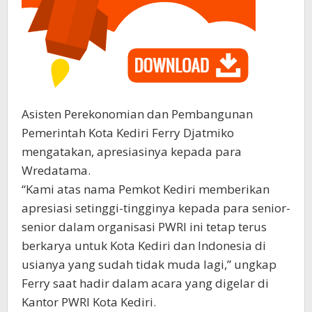
Asisten Perekonomian dan Pembangunan
Pemerintah Kota Kediri Ferry Djatmiko
mengatakan, apresiasinya kepada para
Wredatama.
“Kami atas nama Pemkot Kediri memberikan
apresiasi setinggi-tingginya kepada para senior-
senior dalam organisasi PWRI ini tetap terus
berkarya untuk Kota Kediri dan Indonesia di
usianya yang sudah tidak muda lagi,” ungkap
Ferry saat hadir dalam acara yang digelar di
Kantor PWRI Kota Kediri.