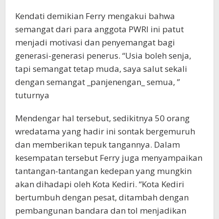
Kendati demikian Ferry mengakui bahwa
semangat dari para anggota PWRI ini patut
menjadi motivasi dan penyemangat bagi
generasi-generasi penerus. “Usia boleh senja,
tapi semangat tetap muda, saya salut sekali
dengan semangat _panjenengan_ semua, ”
tuturnya
Mendengar hal tersebut, sedikitnya 50 orang
wredatama yang hadir ini sontak bergemuruh
dan memberikan tepuk tangannya. Dalam
kesempatan tersebut Ferry juga menyampaikan
tantangan-tantangan kedepan yang mungkin
akan dihadapi oleh Kota Kediri. “Kota Kediri
bertumbuh dengan pesat, ditambah dengan
pembangunan bandara dan tol menjadikan