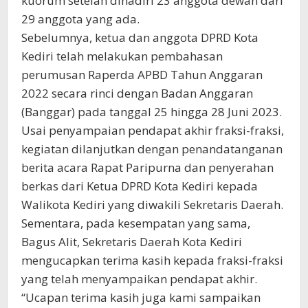
kuorum setelah dihadiri 23 anggota dewan dari
29 anggota yang ada.
Sebelumnya, ketua dan anggota DPRD Kota
Kediri telah melakukan pembahasan
perumusan Raperda APBD Tahun Anggaran
2022 secara rinci dengan Badan Anggaran
(Banggar) pada tanggal 25 hingga 28 Juni 2023.
Usai penyampaian pendapat akhir fraksi-fraksi,
kegiatan dilanjutkan dengan penandatanganan
berita acara Rapat Paripurna dan penyerahan
berkas dari Ketua DPRD Kota Kediri kepada
Walikota Kediri yang diwakili Sekretaris Daerah.
Sementara, pada kesempatan yang sama,
Bagus Alit, Sekretaris Daerah Kota Kediri
mengucapkan terima kasih kepada fraksi-fraksi
yang telah menyampaikan pendapat akhir.
“Ucapan terima kasih juga kami sampaikan