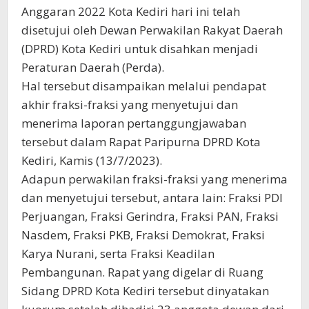
Anggaran 2022 Kota Kediri hari ini telah
disetujui oleh Dewan Perwakilan Rakyat Daerah
(DPRD) Kota Kediri untuk disahkan menjadi
Peraturan Daerah (Perda).
Hal tersebut disampaikan melalui pendapat
akhir fraksi-fraksi yang menyetujui dan
menerima laporan pertanggungjawaban
tersebut dalam Rapat Paripurna DPRD Kota
Kediri, Kamis (13/7/2023).
Adapun perwakilan fraksi-fraksi yang menerima
dan menyetujui tersebut, antara lain: Fraksi PDI
Perjuangan, Fraksi Gerindra, Fraksi PAN, Fraksi
Nasdem, Fraksi PKB, Fraksi Demokrat, Fraksi
Karya Nurani, serta Fraksi Keadilan
Pembangunan. Rapat yang digelar di Ruang
Sidang DPRD Kota Kediri tersebut dinyatakan