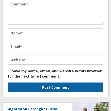
Save my name, email, and website in this browser
for the next time I comment.
Gugatan SK Perangkat Desa