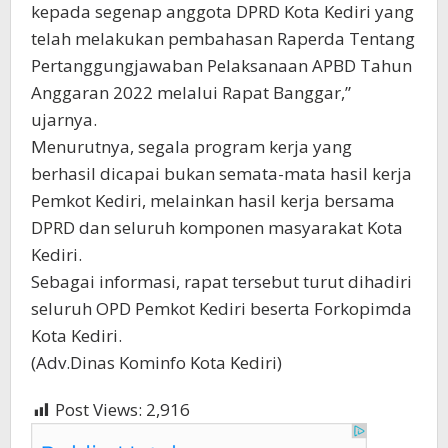
kepada segenap anggota DPRD Kota Kediri yang
telah melakukan pembahasan Raperda Tentang
Pertanggungjawaban Pelaksanaan APBD Tahun
Anggaran 2022 melalui Rapat Banggar,”
ujarnya.
Menurutnya, segala program kerja yang
berhasil dicapai bukan semata-mata hasil kerja
Pemkot Kediri, melainkan hasil kerja bersama
DPRD dan seluruh komponen masyarakat Kota
Kediri.
Sebagai informasi, rapat tersebut turut dihadiri
seluruh OPD Pemkot Kediri beserta Forkopimda
Kota Kediri.
(Adv.Dinas Kominfo Kota Kediri)
Post Views:
2,916