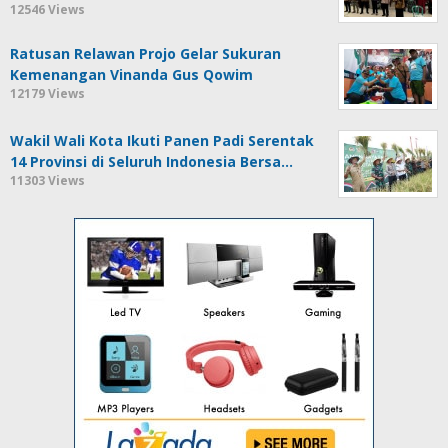
12546 Views
Ratusan Relawan Projo Gelar Sukuran
Kemenangan Vinanda Gus Qowim
12179 Views
Wakil Wali Kota Ikuti Panen Padi Serentak
14 Provinsi di Seluruh Indonesia Bersa…
11303 Views