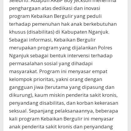
Selebriti. Adapun AKBP Boy Jeckson menerima
penghargaan atas dedikasi dan inovasi
program Kebaikan Bergulir yang peduli
terhadap pemenuhan hak anak berkebutuhan
khusus (disabilitas) di Kabupaten Nganjuk.
Sebagai informasi, Kebaikan Bergulir
merupakan program yang dijalankan Polres
Nganjuk sebagai bentuk intervensi terhadap
permasalahan sosial yang dihadapi
masyarakat. Program ini menyasar empat
kelompok prioritas, yakni orang dengan
gangguan jiwa (terutama yang dipasung dan
dikurung), kaum miskin penderita sakit kronis,
penyandang disabilitas, dan korban kekerasan
seksual. Sepanjang pelaksanaannya, beberapa
kali program Kebaikan Bergulir ini menyasar
anak penderita sakit kronis dan penyandang