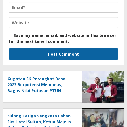
Save my name, email, and website in this browser
for the next time I comment.
Gugatan SK Perangkat Desa
2023 Berpotensi Memanas,
Bagus Nilai Putusan PTUN
Berpotensi Bersifat Erga Omnes
Sidang Ketiga Sengketa Lahan
Eks Hotel Sultan, Ketua Majelis