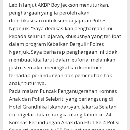
Lebih lanjut AKBP Boy Jeckson menuturkan,
penghargaan yang ia peroleh akan
didedikasikan untuk semua jajaran Polres
Nganjuk. “Saya dedikasikan penghargaan ini
kepada seluruh jajaran, khususnya yang terlibat
dalam program Kebaikan Bergulir Polres
Nganjuk. Saya berharap penghargaan ini tidak
membuat kita larut dalam euforia, melainkan
justru semakin meningkatkan komitmen
terhadap perlindungan dan pemenuhan hak
anak,” tuturnya.
Pada malam Puncak Penganugerahan Komnas
Anak dan Polisi Selebriti yang berlangsung di
Hotel Grandhika Iskandarsyah, Jakarta Selatan
itu, digelar dalam rangka ulang tahun ke-24
Komnas Perlindungan Anak dan HUT ke-4 Polisi