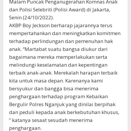
Malam Puncak Penganugerahan Komnas Anak
dan Polisi Selebriti (Polisi Award) di Jakarta,
Senin (24/10/2022).
AKBP Boy Jeckson berharap jajarannya terus
mempertahankan dan meningkatkan komitmen
terhadap perlindungan dan pemenuhan hak
anak. “Martabat suatu bangsa diukur dari
bagaimana mereka memperlakukan serta
melindungi keselamatan dan kepentingan
terbaik anak-anak. Merekalah harapan terbaik
kita untuk masa depan. Karenanya kami
bersyukur dan bangga bisa menerima
penghargaan terhadap program Kebaikan
Bergulir Polres Nganjuk yang dinilai berpihak
dan peduli kepada anak berkebutuhan khusus,
” katanya sesaat sesudah menerima
penghargaan.