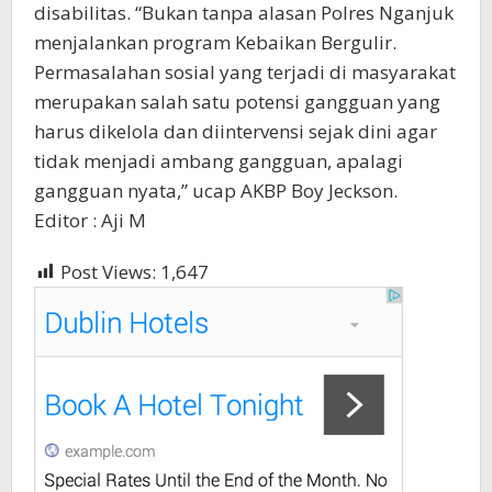
disabilitas. “Bukan tanpa alasan Polres Nganjuk
menjalankan program Kebaikan Bergulir.
Permasalahan sosial yang terjadi di masyarakat
merupakan salah satu potensi gangguan yang
harus dikelola dan diintervensi sejak dini agar
tidak menjadi ambang gangguan, apalagi
gangguan nyata,” ucap AKBP Boy Jeckson.
Editor : Aji M
Post Views:
1,647