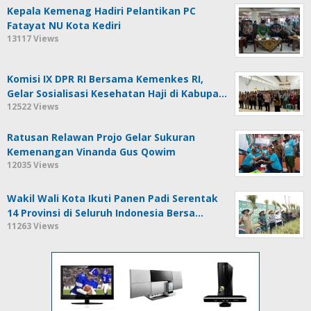
Kepala Kemenag Hadiri Pelantikan PC
Fatayat NU Kota Kediri
13117 Views
Komisi IX DPR RI Bersama Kemenkes RI,
Gelar Sosialisasi Kesehatan Haji di Kabupa…
12522 Views
Ratusan Relawan Projo Gelar Sukuran
Kemenangan Vinanda Gus Qowim
12035 Views
Wakil Wali Kota Ikuti Panen Padi Serentak
14 Provinsi di Seluruh Indonesia Bersa…
11263 Views