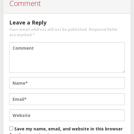
Comment
Leave a Reply
Your email address will not be published.
Required fields
are marked
*
Save my name, email, and website in this browser