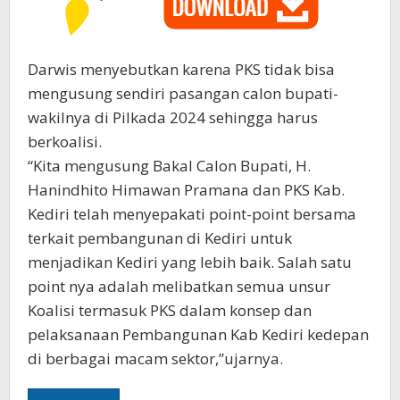
Darwis menyebutkan karena PKS tidak bisa
mengusung sendiri pasangan calon bupati-
wakilnya di Pilkada 2024 sehingga harus
berkoalisi.
“Kita mengusung Bakal Calon Bupati, H.
Hanindhito Himawan Pramana dan PKS Kab.
Kediri telah menyepakati point-point bersama
terkait pembangunan di Kediri untuk
menjadikan Kediri yang lebih baik. Salah satu
point nya adalah melibatkan semua unsur
Koalisi termasuk PKS dalam konsep dan
pelaksanaan Pembangunan Kab Kediri kedepan
di berbagai macam sektor,”ujarnya.