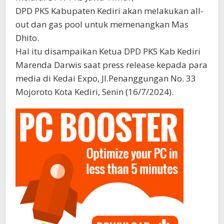
DPD PKS Kabupaten Kediri akan melakukan all-
out dan gas pool untuk memenangkan Mas
Dhito.
Hal itu disampaikan Ketua DPD PKS Kab Kediri
Marenda Darwis saat press release kepada para
media di Kedai Expo, Jl.Penanggungan No. 33
Mojoroto Kota Kediri, Senin (16/7/2024).