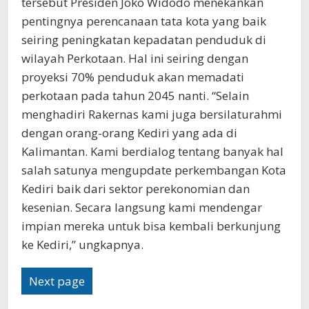
tersebut Presiden Joko Widodo menekankan
pentingnya perencanaan tata kota yang baik
seiring peningkatan kepadatan penduduk di
wilayah Perkotaan. Hal ini seiring dengan
proyeksi 70% penduduk akan memadati
perkotaan pada tahun 2045 nanti. “Selain
menghadiri Rakernas kami juga bersilaturahmi
dengan orang-orang Kediri yang ada di
Kalimantan. Kami berdialog tentang banyak hal
salah satunya mengupdate perkembangan Kota
Kediri baik dari sektor perekonomian dan
kesenian. Secara langsung kami mendengar
impian mereka untuk bisa kembali berkunjung
ke Kediri,” ungkapnya.
Next page