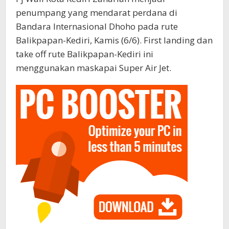
penumpang yang mendarat perdana di
Bandara Internasional Dhoho pada rute
Balikpapan-Kediri, Kamis (6/6). First landing dan
take off rute Balikpapan-Kediri ini
menggunakan maskapai Super Air Jet.