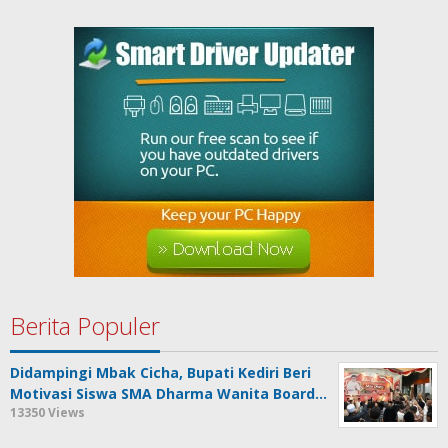
Berita Populer
Didampingi Mbak Cicha, Bupati Kediri Beri
Motivasi Siswa SMA Dharma Wanita Board…
13350 Views