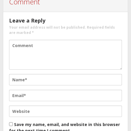
Comment
Leave a Reply
Your email address will not be published.
Required fields
are marked
*
Save my name, email, and website in this browser
for the next time I comment.