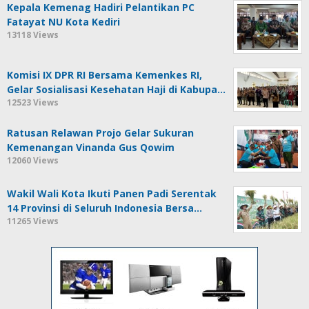
Kepala Kemenag Hadiri Pelantikan PC
Fatayat NU Kota Kediri
13118 Views
Komisi IX DPR RI Bersama Kemenkes RI,
Gelar Sosialisasi Kesehatan Haji di Kabupa…
12523 Views
Ratusan Relawan Projo Gelar Sukuran
Kemenangan Vinanda Gus Qowim
12060 Views
Wakil Wali Kota Ikuti Panen Padi Serentak
14 Provinsi di Seluruh Indonesia Bersa…
11265 Views