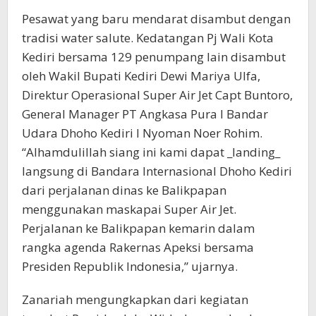
Pesawat yang baru mendarat disambut dengan
tradisi water salute. Kedatangan Pj Wali Kota
Kediri bersama 129 penumpang lain disambut
oleh Wakil Bupati Kediri Dewi Mariya Ulfa,
Direktur Operasional Super Air Jet Capt Buntoro,
General Manager PT Angkasa Pura I Bandar
Udara Dhoho Kediri I Nyoman Noer Rohim.
“Alhamdulillah siang ini kami dapat _landing_
langsung di Bandara Internasional Dhoho Kediri
dari perjalanan dinas ke Balikpapan
menggunakan maskapai Super Air Jet.
Perjalanan ke Balikpapan kemarin dalam
rangka agenda Rakernas Apeksi bersama
Presiden Republik Indonesia,” ujarnya.
Zanariah mengungkapkan dari kegiatan