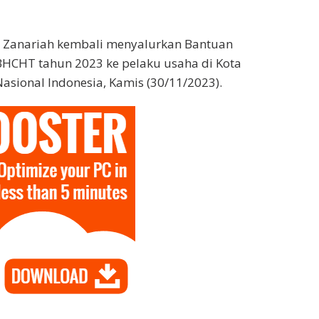
ri Zanariah kembali menyalurkan Bantuan
BHCHT tahun 2023 ke pelaku usaha di Kota
Nasional Indonesia, Kamis (30/11/2023).