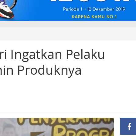
ri Ingatkan Pelaku
min Produknya