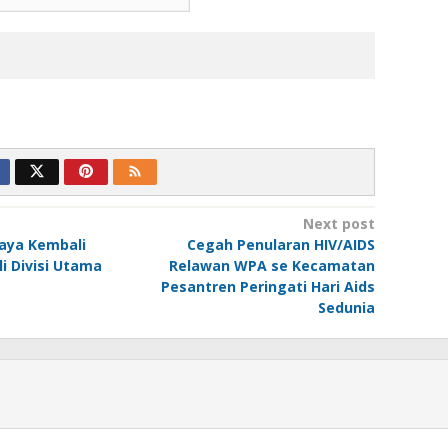
Next post
Raya Kembali
Cegah Penularan HIV/AIDS
i Divisi Utama
Relawan WPA se Kecamatan
Pesantren Peringati Hari Aids
Sedunia