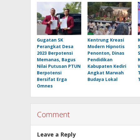
Gugatan SK
Kentrung Kreasi
Perangkat Desa
Modern Hipnotis
2023 Berpotensi
Penonton, Dinas
Memanas, Bagus
Pendidikan
Nilai Putusan PTUN
Kabupaten Kediri
Berpotensi
Angkat Marwah
Bersifat Erga
Budaya Lokal
Omnes
Comment
Leave a Reply