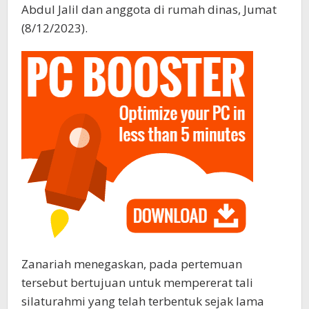
Abdul Jalil dan anggota di rumah dinas, Jumat
(8/12/2023).
Zanariah menegaskan, pada pertemuan
tersebut bertujuan untuk mempererat tali
silaturahmi yang telah terbentuk sejak lama