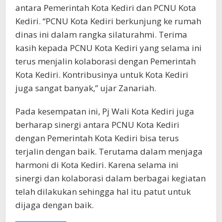
antara Pemerintah Kota Kediri dan PCNU Kota
Kediri. “PCNU Kota Kediri berkunjung ke rumah
dinas ini dalam rangka silaturahmi. Terima
kasih kepada PCNU Kota Kediri yang selama ini
terus menjalin kolaborasi dengan Pemerintah
Kota Kediri. Kontribusinya untuk Kota Kediri
juga sangat banyak,” ujar Zanariah.
Pada kesempatan ini, Pj Wali Kota Kediri juga
berharap sinergi antara PCNU Kota Kediri
dengan Pemerintah Kota Kediri bisa terus
terjalin dengan baik. Terutama dalam menjaga
harmoni di Kota Kediri. Karena selama ini
sinergi dan kolaborasi dalam berbagai kegiatan
telah dilakukan sehingga hal itu patut untuk
dijaga dengan baik.