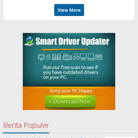
View More
Berita Populer