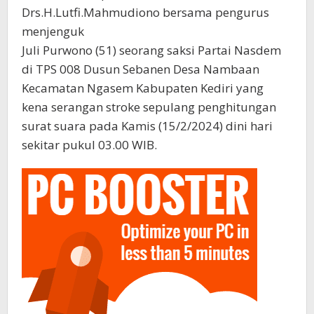
Drs.H.Lutfi.Mahmudiono bersama pengurus
menjenguk
Juli Purwono (51) seorang saksi Partai Nasdem
di TPS 008 Dusun Sebanen Desa Nambaan
Kecamatan Ngasem Kabupaten Kediri yang
kena serangan stroke sepulang penghitungan
surat suara pada Kamis (15/2/2024) dini hari
sekitar pukul 03.00 WIB.