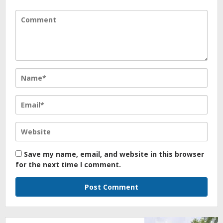
Save my name, email, and website in this browser
for the next time I comment.