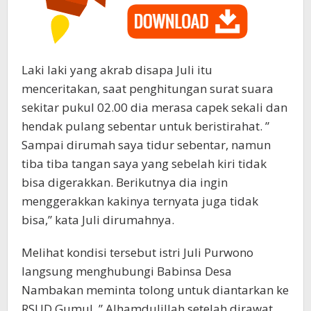
Laki laki yang akrab disapa Juli itu
menceritakan, saat penghitungan surat suara
sekitar pukul 02.00 dia merasa capek sekali dan
hendak pulang sebentar untuk beristirahat. ”
Sampai dirumah saya tidur sebentar, namun
tiba tiba tangan saya yang sebelah kiri tidak
bisa digerakkan. Berikutnya dia ingin
menggerakkan kakinya ternyata juga tidak
bisa,” kata Juli dirumahnya.
Melihat kondisi tersebut istri Juli Purwono
langsung menghubungi Babinsa Desa
Nambakan meminta tolong untuk diantarkan ke
RSUD Gumul. ” Alhamdulillah setelah dirawat