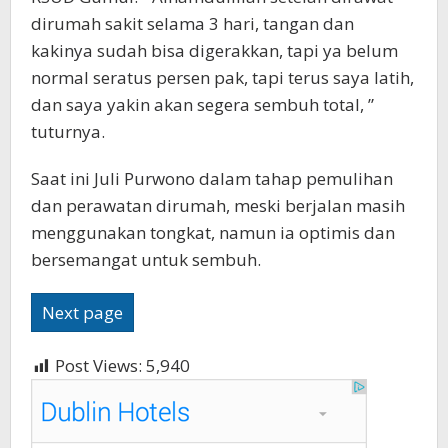
dirumah sakit selama 3 hari, tangan dan
kakinya sudah bisa digerakkan, tapi ya belum
normal seratus persen pak, tapi terus saya latih,
dan saya yakin akan segera sembuh total, ”
tuturnya.
Saat ini Juli Purwono dalam tahap pemulihan
dan perawatan dirumah, meski berjalan masih
menggunakan tongkat, namun ia optimis dan
bersemangat untuk sembuh.
Next page
Post Views:
5,940