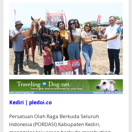
Kediri | pledoi.co
Persatuan Olah Raga Berkuda Seluruh
Indonesia (PORDASI) Kabupaten Kediri,