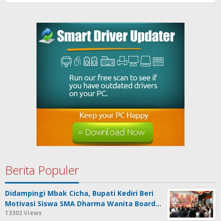
Berita Populer
Didampingi Mbak Cicha, Bupati Kediri Beri
Motivasi Siswa SMA Dharma Wanita Board…
13302 Views