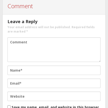
Comment
Leave a Reply
Your email address will not be published.
Required fields
are marked
*
Save my name, email, and website in this browser