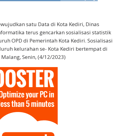
ujudkan satu Data di Kota Kediri, Dinas
ormatika terus gencarkan sosialisasi statistik
uruh OPD di Pemerintah Kota Kediri. Sosialisasi
eluruh kelurahan se- Kota Kediri bertempat di
i Malang, Senin, (4/12/2023)