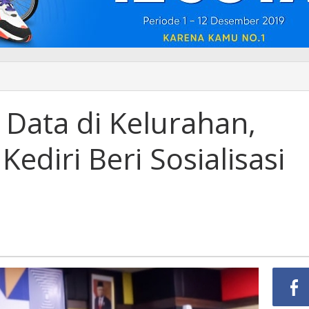
Data di Kelurahan,
ediri Beri Sosialisasi