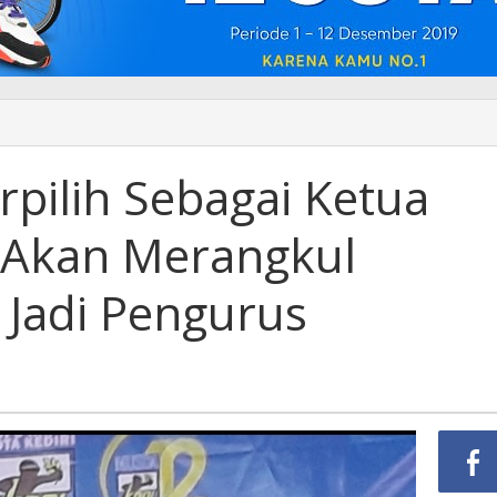
rpilih Sebagai Ketua
i Akan Merangkul
 Jadi Pengurus