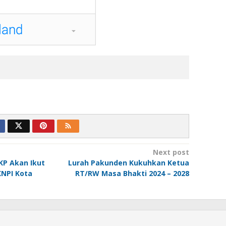
Next post
KP Akan Ikut
Lurah Pakunden Kukuhkan Ketua
NPI Kota
RT/RW Masa Bhakti 2024 – 2028