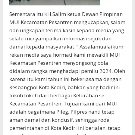
Sementara itu KH.Salim ketua Dewan Pimpinan
MUI Kecamatan Pesantren mengucapkan, salam
dan ungkapan terima kasih kepada media yang
selalu menyampaikan informasi sejuk dan
damai kepada masyarakat. ” Assalamualaikum
rekan media saya hormati kami mewakili MUI
Kecamatan Pesantren menyongsong bola
didalam rangka menghadapi pemilu 2024. Oleh
karena itu kami tahun ini bekerjasama dengan
Kesbangpol Kota Kediri, bahkan yang hadir ini
tokoh tokoh dari berbagai Kelurahan se
Kecamatan Pesantren. Tujuan kami dari MUI
adalah bagaimana Pileg, Pilpres nanti tetap
aman damai dan kondusif, sehingga roda
pemerintahan di Kota Kediri ini berjalan, tetap