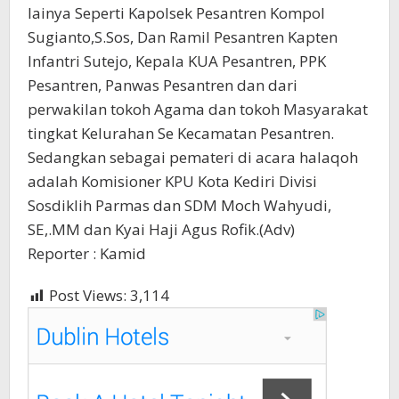
lainya Seperti Kapolsek Pesantren Kompol
Sugianto,S.Sos, Dan Ramil Pesantren Kapten
Infantri Sutejo, Kepala KUA Pesantren, PPK
Pesantren, Panwas Pesantren dan dari
perwakilan tokoh Agama dan tokoh Masyarakat
tingkat Kelurahan Se Kecamatan Pesantren.
Sedangkan sebagai pemateri di acara halaqoh
adalah Komisioner KPU Kota Kediri Divisi
Sosdiklih Parmas dan SDM Moch Wahyudi,
SE,.MM dan Kyai Haji Agus Rofik.(Adv)
Reporter : Kamid
Post Views:
3,114