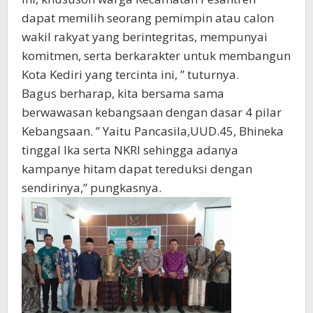
dapat memilih seorang pemimpin atau calon
wakil rakyat yang berintegritas, mempunyai
komitmen, serta berkarakter untuk membangun
Kota Kediri yang tercinta ini, ” tuturnya.
Bagus berharap, kita bersama sama
berwawasan kebangsaan dengan dasar 4 pilar
Kebangsaan. ” Yaitu Pancasila,UUD.45, Bhineka
tinggal Ika serta NKRI sehingga adanya
kampanye hitam dapat tereduksi dengan
sendirinya,” pungkasnya.