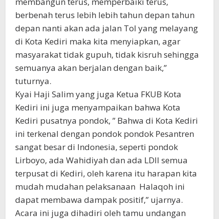
membangun terus, memperbaiki terus,
berbenah terus lebih lebih tahun depan tahun
depan nanti akan ada jalan Tol yang melayang
di Kota Kediri maka kita menyiapkan, agar
masyarakat tidak gupuh, tidak kisruh sehingga
semuanya akan berjalan dengan baik,”
tuturnya.
Kyai Haji Salim yang juga Ketua FKUB Kota
Kediri ini juga menyampaikan bahwa Kota
Kediri pusatnya pondok, ” Bahwa di Kota Kediri
ini terkenal dengan pondok pondok Pesantren
sangat besar di Indonesia, seperti pondok
Lirboyo, ada Wahidiyah dan ada LDII semua
terpusat di Kediri, oleh karena itu harapan kita
mudah mudahan pelaksanaan Halaqoh ini
dapat membawa dampak positif,” ujarnya.
Acara ini juga dihadiri oleh tamu undangan