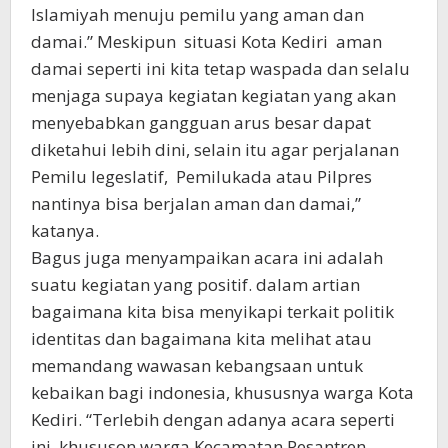
Islamiyah menuju pemilu yang aman dan
damai.” Meskipun situasi Kota Kediri aman
damai seperti ini kita tetap waspada dan selalu
menjaga supaya kegiatan kegiatan yang akan
menyebabkan gangguan arus besar dapat
diketahui lebih dini, selain itu agar perjalanan
Pemilu legeslatif, Pemilukada atau Pilpres
nantinya bisa berjalan aman dan damai,”
katanya.
Bagus juga menyampaikan acara ini adalah
suatu kegiatan yang positif. dalam artian
bagaimana kita bisa menyikapi terkait politik
identitas dan bagaimana kita melihat atau
memandang wawasan kebangsaan untuk
kebaikan bagi indonesia, khususnya warga Kota
Kediri. “Terlebih dengan adanya acara seperti
ini, khususon warga Kecamatan Pesantren