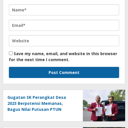
Save my name, email, and website in this browser
for the next time I comment.
Gugatan SK Perangkat Desa
2023 Berpotensi Memanas,
Bagus Nilai Putusan PTUN
Berpotensi Bersifat Erga Omnes