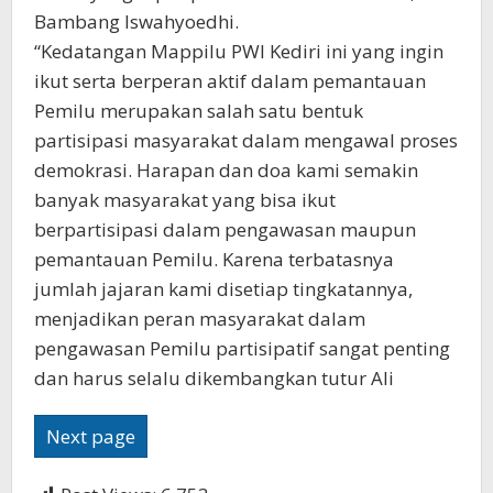
Bambang Iswahyoedhi.
“Kedatangan Mappilu PWI Kediri ini yang ingin
ikut serta berperan aktif dalam pemantauan
Pemilu merupakan salah satu bentuk
partisipasi masyarakat dalam mengawal proses
demokrasi. Harapan dan doa kami semakin
banyak masyarakat yang bisa ikut
berpartisipasi dalam pengawasan maupun
pemantauan Pemilu. Karena terbatasnya
jumlah jajaran kami disetiap tingkatannya,
menjadikan peran masyarakat dalam
pengawasan Pemilu partisipatif sangat penting
dan harus selalu dikembangkan tutur Ali
Next page