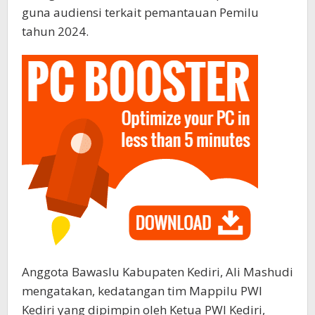
guna audiensi terkait pemantauan Pemilu
tahun 2024.
Anggota Bawaslu Kabupaten Kediri, Ali Mashudi
mengatakan, kedatangan tim Mappilu PWI
Kediri yang dipimpin oleh Ketua PWI Kediri,