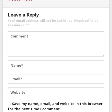
Leave a Reply
Your email address will not be published.
Required fields
are marked
*
Save my name, email, and website in this browser
for the next time I comment.