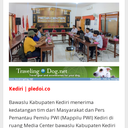
Kediri | pledoi.co
Bawaslu Kabupaten Kediri menerima
kedatangan tim dari Masyarakat dan Pers
Pemantau Pemilu PWI (Mappilu PWI) Kediri di
ruang Media Center bawaslu Kabupaten Kediri