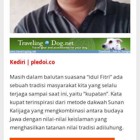
Kediri | pledoi.co
Masih dalam balutan suasana “idul Fitri” ada
sebuah tradisi masyarakat kita yang selalu
terjaga sampai saat ini, yaitu “kupatan”. Kata
kupat terinspirasi dari metode dakwah Sunan
Kalijaga yang mengkombinasi antara budaya
Jawa dengan nilai-nilai keislaman yang
menghasilkan tatanan nilai tradisi adiluhung.