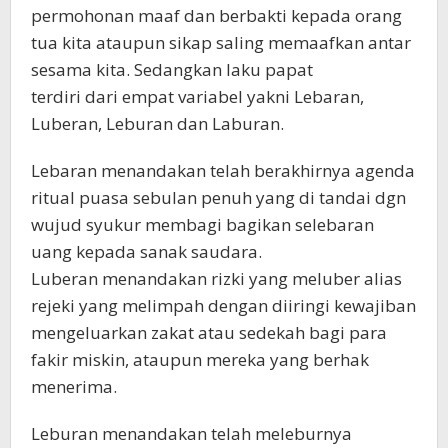
permohonan maaf dan berbakti kepada orang
tua kita ataupun sikap saling memaafkan antar
sesama kita. Sedangkan laku papat
terdiri dari empat variabel yakni Lebaran,
Luberan, Leburan dan Laburan.
Lebaran menandakan telah berakhirnya agenda
ritual puasa sebulan penuh yang di tandai dgn
wujud syukur membagi bagikan selebaran
uang kepada sanak saudara.
Luberan menandakan rizki yang meluber alias
rejeki yang melimpah dengan diiringi kewajiban
mengeluarkan zakat atau sedekah bagi para
fakir miskin, ataupun mereka yang berhak
menerima.
Leburan menandakan telah meleburnya