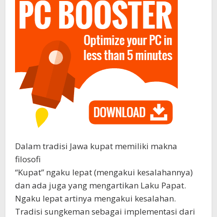
Dalam tradisi Jawa kupat memiliki makna
filosofi
“Kupat” ngaku lepat (mengakui kesalahannya)
dan ada juga yang mengartikan Laku Papat.
Ngaku lepat artinya mengakui kesalahan.
Tradisi sungkeman sebagai implementasi dari