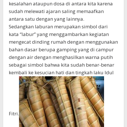
kesalahan ataupun dosa di antara kita karena
sudah melewati ajaran saling memaafkan
antara satu dengan yang lainnya.
Sedangkan laburan merupakan simbol dari
kata “labur” yang menggambarkan kegiatan
mengecat dinding rumah dengan menggunakan
bahan dasar berupa gamping yang di campur
dengan air dengan menghasilkan warna putih
sebagai simbol bahwa kita sudah benar-benar
kembali ke kesucian hati dan tingkah laku Idul
Fitri.