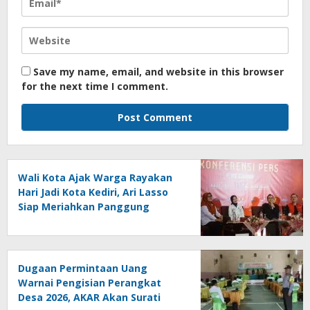
Save my name, email, and website in this browser
for the next time I comment.
Wali Kota Ajak Warga Rayakan
Hari Jadi Kota Kediri, Ari Lasso
Siap Meriahkan Panggung
Konser
Dugaan Permintaan Uang
Warnai Pengisian Perangkat
Desa 2026, AKAR Akan Surati