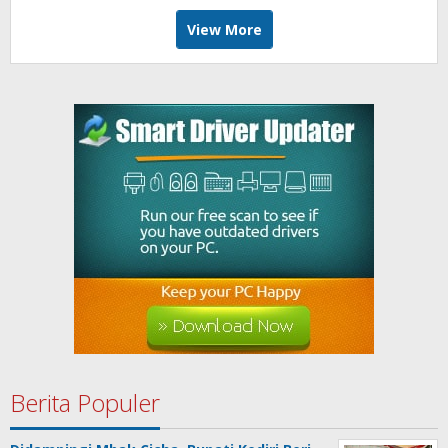
View More
Berita Populer