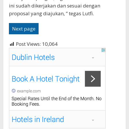
ini sudah dikerjakan dan sesuai dengan
proposal yang diajukan, ” tegas Lutfi.
Next page
Post Views:
10,064