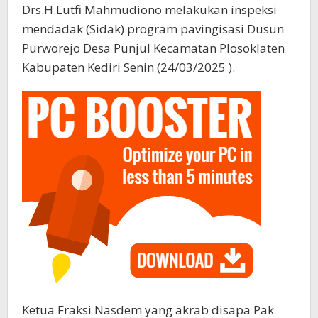
Drs.H.Lutfi Mahmudiono melakukan inspeksi
mendadak (Sidak) program pavingisasi Dusun
Purworejo Desa Punjul Kecamatan Plosoklaten
Kabupaten Kediri Senin (24/03/2025 ).
Ketua Fraksi Nasdem yang akrab disapa Pak