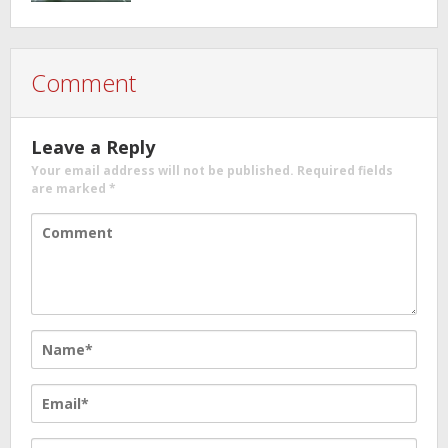
Comment
Leave a Reply
Your email address will not be published.
Required fields
are marked
*