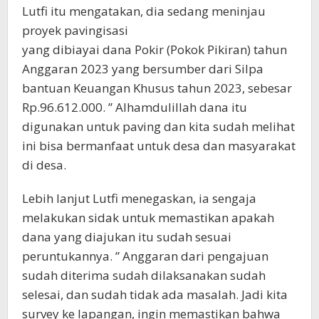
Lutfi itu mengatakan, dia sedang meninjau
proyek pavingisasi
yang dibiayai dana Pokir (Pokok Pikiran) tahun
Anggaran 2023 yang bersumber dari Silpa
bantuan Keuangan Khusus tahun 2023, sebesar
Rp.96.612.000. ” Alhamdulillah dana itu
digunakan untuk paving dan kita sudah melihat
ini bisa bermanfaat untuk desa dan masyarakat
di desa.
Lebih lanjut Lutfi menegaskan, ia sengaja
melakukan sidak untuk memastikan apakah
dana yang diajukan itu sudah sesuai
peruntukannya. ” Anggaran dari pengajuan
sudah diterima sudah dilaksanakan sudah
selesai, dan sudah tidak ada masalah. Jadi kita
survey ke lapangan, ingin memastikan bahwa