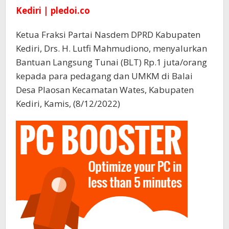
Kediri | pledoi.co
Ketua Fraksi Partai Nasdem DPRD Kabupaten
Kediri, Drs. H. Lutfi Mahmudiono, menyalurkan
Bantuan Langsung Tunai (BLT) Rp.1 juta/orang
kepada para pedagang dan UMKM di Balai
Desa Plaosan Kecamatan Wates, Kabupaten
Kediri, Kamis, (8/12/2022)