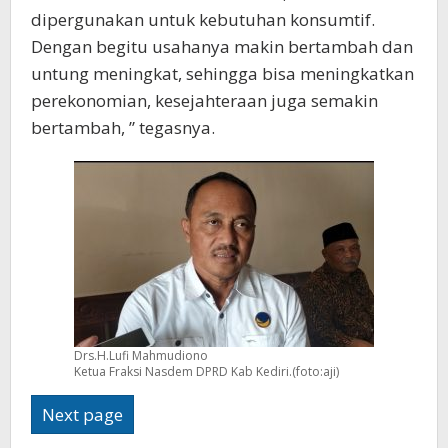
dipergunakan untuk kebutuhan konsumtif.
Dengan begitu usahanya makin bertambah dan
untung meningkat, sehingga bisa meningkatkan
perekonomian, kesejahteraan juga semakin
bertambah, ” tegasnya.
Drs.H.Lufi Mahmudiono
Ketua Fraksi Nasdem DPRD Kab Kediri.(foto:aji)
Next page