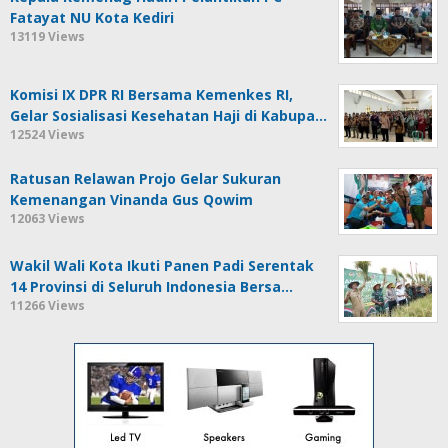
Fatayat NU Kota Kediri
13119 Views
Komisi IX DPR RI Bersama Kemenkes RI,
Gelar Sosialisasi Kesehatan Haji di Kabupa…
12524 Views
Ratusan Relawan Projo Gelar Sukuran
Kemenangan Vinanda Gus Qowim
12063 Views
Wakil Wali Kota Ikuti Panen Padi Serentak
14 Provinsi di Seluruh Indonesia Bersa…
11266 Views