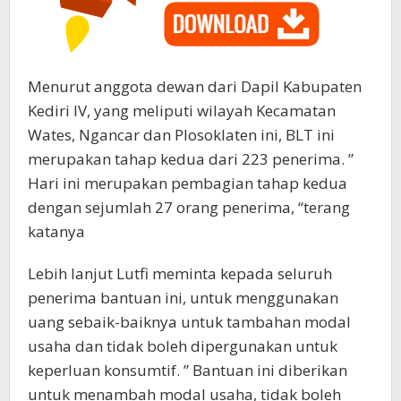
Menurut anggota dewan dari Dapil Kabupaten
Kediri IV, yang meliputi wilayah Kecamatan
Wates, Ngancar dan Plosoklaten ini, BLT ini
merupakan tahap kedua dari 223 penerima. ”
Hari ini merupakan pembagian tahap kedua
dengan sejumlah 27 orang penerima, “terang
katanya
Lebih lanjut Lutfi meminta kepada seluruh
penerima bantuan ini, untuk menggunakan
uang sebaik-baiknya untuk tambahan modal
usaha dan tidak boleh dipergunakan untuk
keperluan konsumtif. ” Bantuan ini diberikan
untuk menambah modal usaha, tidak boleh