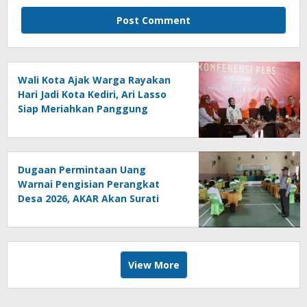
Wali Kota Ajak Warga Rayakan
Hari Jadi Kota Kediri, Ari Lasso
Siap Meriahkan Panggung
Konser
Dugaan Permintaan Uang
Warnai Pengisian Perangkat
Desa 2026, AKAR Akan Surati
DPMD
View More