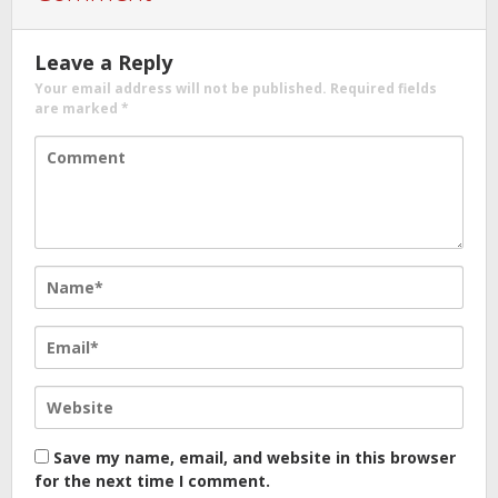
Leave a Reply
Your email address will not be published.
Required fields
are marked
*
Save my name, email, and website in this browser
for the next time I comment.