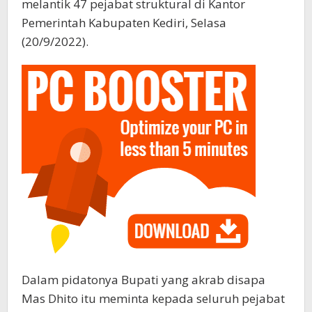
melantik 47 pejabat struktural di Kantor
Pemerintah Kabupaten Kediri, Selasa
(20/9/2022).
Dalam pidatonya Bupati yang akrab disapa
Mas Dhito itu meminta kepada seluruh pejabat