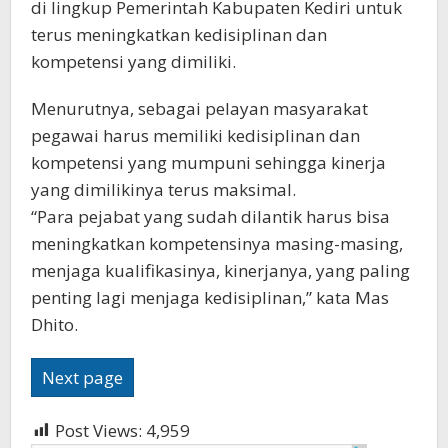
di lingkup Pemerintah Kabupaten Kediri untuk
terus meningkatkan kedisiplinan dan
kompetensi yang dimiliki.
Menurutnya, sebagai pelayan masyarakat
pegawai harus memiliki kedisiplinan dan
kompetensi yang mumpuni sehingga kinerja
yang dimilikinya terus maksimal.
“Para pejabat yang sudah dilantik harus bisa
meningkatkan kompetensinya masing-masing,
menjaga kualifikasinya, kinerjanya, yang paling
penting lagi menjaga kedisiplinan,” kata Mas
Dhito.
Next page
Post Views:
4,959