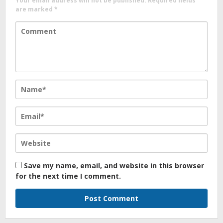
Your email address will not be published.
Required fields
are marked
*
Save my name, email, and website in this browser
for the next time I comment.