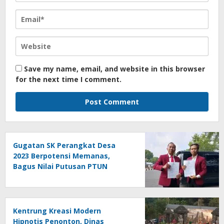
Save my name, email, and website in this browser
for the next time I comment.
Gugatan SK Perangkat Desa
2023 Berpotensi Memanas,
Bagus Nilai Putusan PTUN
Berpotensi Bersifat Erga Omnes
Kentrung Kreasi Modern
Hipnotis Penonton, Dinas