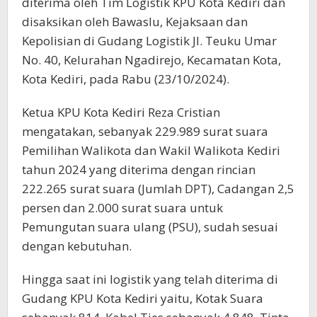
diterima oleh Tim Logistik KPU Kota Kediri dan
disaksikan oleh Bawaslu, Kejaksaan dan
Kepolisian di Gudang Logistik Jl. Teuku Umar
No. 40, Kelurahan Ngadirejo, Kecamatan Kota,
Kota Kediri, pada Rabu (23/10/2024).
Ketua KPU Kota Kediri Reza Cristian
mengatakan, sebanyak 229.989 surat suara
Pemilihan Walikota dan Wakil Walikota Kediri
tahun 2024 yang diterima dengan rincian
222.265 surat suara (Jumlah DPT), Cadangan 2,5
persen dan 2.000 surat suara untuk
Pemungutan suara ulang (PSU), sudah sesuai
dengan kebutuhan.
Hingga saat ini logistik yang telah diterima di
Gudang KPU Kota Kediri yaitu, Kotak Suara