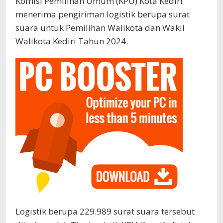
Komisi Pemilihan Umum (KPU) Kota Kediri
menerima pengiriman logistik berupa surat
suara untuk Pemilihan Walikota dan Wakil
Walikota Kediri Tahun 2024.
Logistik berupa 229.989 surat suara tersebut