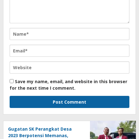
Save my name, email, and website in this browser
for the next time I comment.
Gugatan SK Perangkat Desa
2023 Berpotensi Memanas,