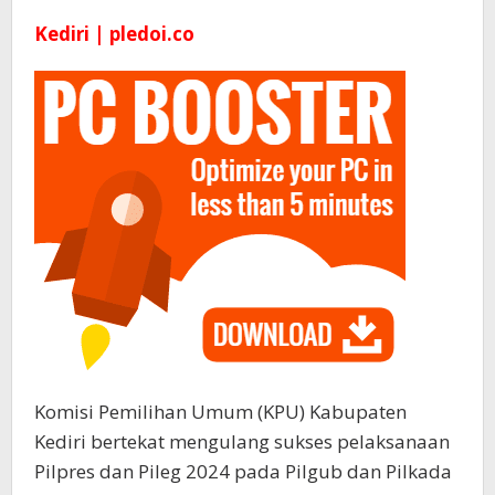
Kediri | pledoi.co
Komisi Pemilihan Umum (KPU) Kabupaten
Kediri bertekat mengulang sukses pelaksanaan
Pilpres dan Pileg 2024 pada Pilgub dan Pilkada