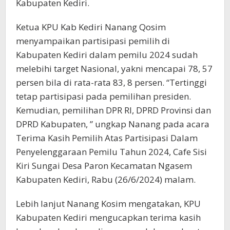
Kabupaten Kediri.
Ketua KPU Kab Kediri Nanang Qosim
menyampaikan partisipasi pemilih di
Kabupaten Kediri dalam pemilu 2024 sudah
melebihi target Nasional, yakni mencapai 78, 57
persen bila di rata-rata 83, 8 persen. “Tertinggi
tetap partisipasi pada pemilihan presiden.
Kemudian, pemilihan DPR RI, DPRD Provinsi dan
DPRD Kabupaten, ” ungkap Nanang pada acara
Terima Kasih Pemilih Atas Partisipasi Dalam
Penyelenggaraan Pemilu Tahun 2024, Cafe Sisi
Kiri Sungai Desa Paron Kecamatan Ngasem
Kabupaten Kediri, Rabu (26/6/2024) malam.
Lebih lanjut Nanang Kosim mengatakan, KPU
Kabupaten Kediri mengucapkan terima kasih