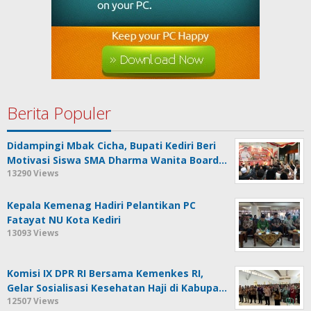
Berita Populer
Didampingi Mbak Cicha, Bupati Kediri Beri
Motivasi Siswa SMA Dharma Wanita Board…
13290 Views
Kepala Kemenag Hadiri Pelantikan PC
Fatayat NU Kota Kediri
13093 Views
Komisi IX DPR RI Bersama Kemenkes RI,
Gelar Sosialisasi Kesehatan Haji di Kabupa…
12507 Views