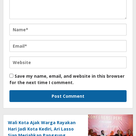
Save my name, email, and website in this browser
for the next time I comment.
Wali Kota Ajak Warga Rayakan
Hari Jadi Kota Kediri, Ari Lasso
Siap Meriahkan Panggung