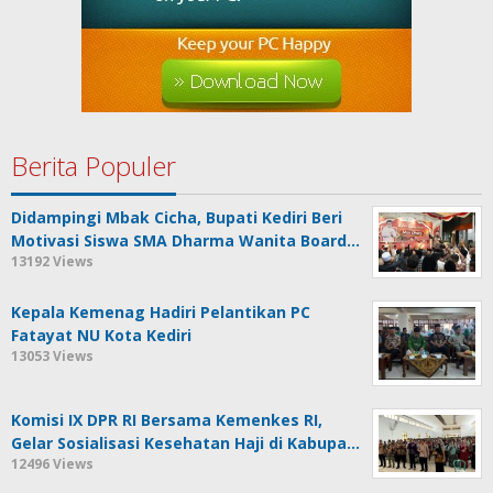
Berita Populer
Didampingi Mbak Cicha, Bupati Kediri Beri
Motivasi Siswa SMA Dharma Wanita Board…
13192 Views
Kepala Kemenag Hadiri Pelantikan PC
Fatayat NU Kota Kediri
13053 Views
Komisi IX DPR RI Bersama Kemenkes RI,
Gelar Sosialisasi Kesehatan Haji di Kabupa…
12496 Views