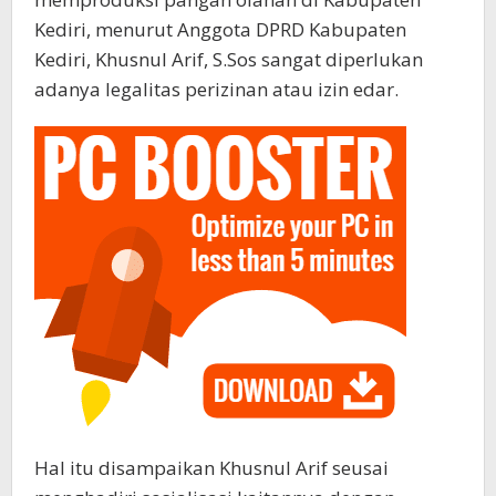
Kediri, menurut Anggota DPRD Kabupaten
Kediri, Khusnul Arif, S.Sos sangat diperlukan
adanya legalitas perizinan atau izin edar.
Hal itu disampaikan Khusnul Arif seusai