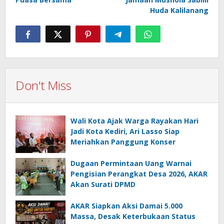
Huda Kalilanang
Don't Miss
Wali Kota Ajak Warga Rayakan Hari
Jadi Kota Kediri, Ari Lasso Siap
Meriahkan Panggung Konser
Dugaan Permintaan Uang Warnai
Pengisian Perangkat Desa 2026, AKAR
Akan Surati DPMD
AKAR Siapkan Aksi Damai 5.000
Massa, Desak Keterbukaan Status