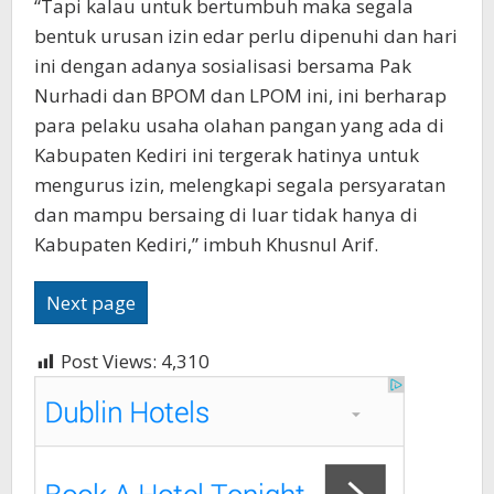
“Tapi kalau untuk bertumbuh maka segala
bentuk urusan izin edar perlu dipenuhi dan hari
ini dengan adanya sosialisasi bersama Pak
Nurhadi dan BPOM dan LPOM ini, ini berharap
para pelaku usaha olahan pangan yang ada di
Kabupaten Kediri ini tergerak hatinya untuk
mengurus izin, melengkapi segala persyaratan
dan mampu bersaing di luar tidak hanya di
Kabupaten Kediri,” imbuh Khusnul Arif.
Next page
Post Views:
4,310