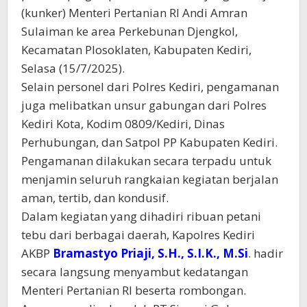
(kunker) Menteri Pertanian RI Andi Amran
Sulaiman ke area Perkebunan Djengkol,
Kecamatan Plosoklaten, Kabupaten Kediri,
Selasa (15/7/2025).
Selain personel dari Polres Kediri, pengamanan
juga melibatkan unsur gabungan dari Polres
Kediri Kota, Kodim 0809/Kediri, Dinas
Perhubungan, dan Satpol PP Kabupaten Kediri.
Pengamanan dilakukan secara terpadu untuk
menjamin seluruh rangkaian kegiatan berjalan
aman, tertib, dan kondusif.
Dalam kegiatan yang dihadiri ribuan petani
tebu dari berbagai daerah, Kapolres Kediri
AKBP
Bramastyo Priaji, S.H., S.I.K., M.Si
. hadir
secara langsung menyambut kedatangan
Menteri Pertanian RI beserta rombongan.