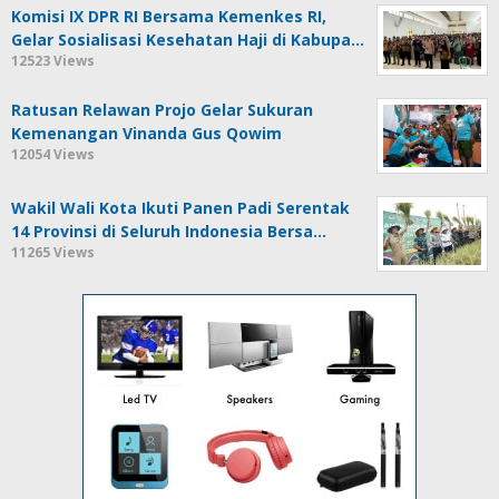
Komisi IX DPR RI Bersama Kemenkes RI,
Gelar Sosialisasi Kesehatan Haji di Kabupa…
12523 Views
Ratusan Relawan Projo Gelar Sukuran
Kemenangan Vinanda Gus Qowim
12054 Views
Wakil Wali Kota Ikuti Panen Padi Serentak
14 Provinsi di Seluruh Indonesia Bersa…
11265 Views