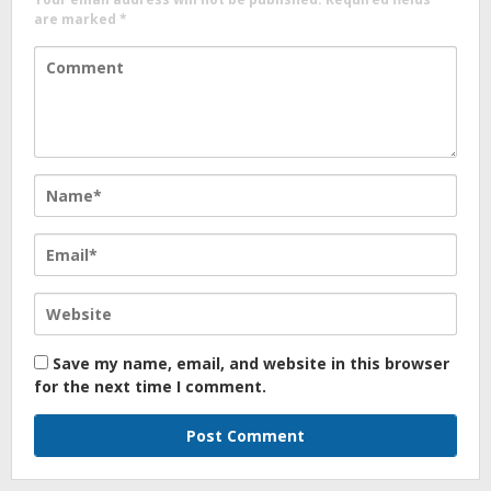
are marked
*
Save my name, email, and website in this browser
for the next time I comment.