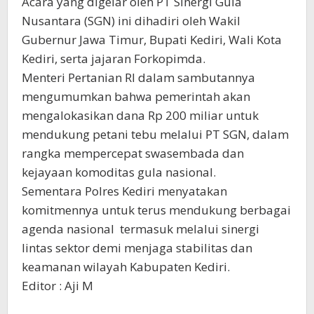
Acara yang digelar oleh PT Sinergi Gula
Nusantara (SGN) ini dihadiri oleh Wakil
Gubernur Jawa Timur, Bupati Kediri, Wali Kota
Kediri, serta jajaran Forkopimda.
Menteri Pertanian RI dalam sambutannya
mengumumkan bahwa pemerintah akan
mengalokasikan dana Rp 200 miliar untuk
mendukung petani tebu melalui PT SGN, dalam
rangka mempercepat swasembada dan
kejayaan komoditas gula nasional.
Sementara Polres Kediri menyatakan
komitmennya untuk terus mendukung berbagai
agenda nasional termasuk melalui sinergi
lintas sektor demi menjaga stabilitas dan
keamanan wilayah Kabupaten Kediri.
Editor : Aji M