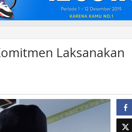
 Komitmen Laksanakan