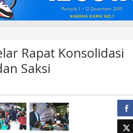
ar Rapat Konsolidasi
dan Saksi