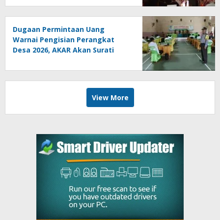
Dugaan Permintaan Uang
Warnai Pengisian Perangkat
Desa 2026, AKAR Akan Surati
DPMD
View More