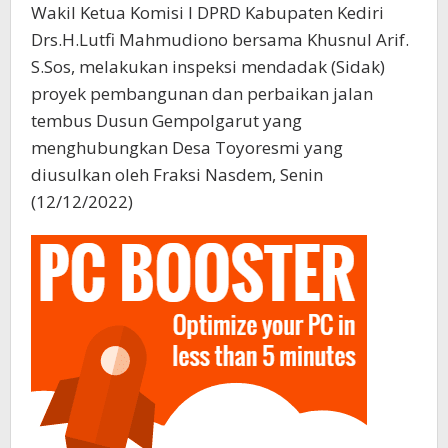
Wakil Ketua Komisi I DPRD Kabupaten Kediri
Drs.H.Lutfi Mahmudiono bersama Khusnul Arif.
S.Sos, melakukan inspeksi mendadak (Sidak)
proyek pembangunan dan perbaikan jalan
tembus Dusun Gempolgarut yang
menghubungkan Desa Toyoresmi yang
diusulkan oleh Fraksi Nasdem, Senin
(12/12/2022)