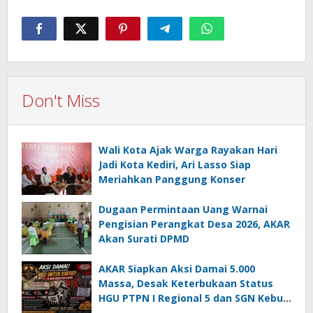
Don't Miss
Wali Kota Ajak Warga Rayakan Hari
Jadi Kota Kediri, Ari Lasso Siap
Meriahkan Panggung Konser
Dugaan Permintaan Uang Warnai
Pengisian Perangkat Desa 2026, AKAR
Akan Surati DPMD
AKAR Siapkan Aksi Damai 5.000
Massa, Desak Keterbukaan Status
HGU PTPN I Regional 5 dan SGN Kebun
Jengkol