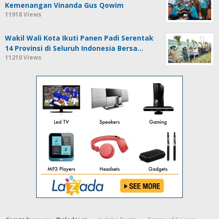
Kemenangan Vinanda Gus Qowim
11918 Views
Wakil Wali Kota Ikuti Panen Padi Serentak
14 Provinsi di Seluruh Indonesia Bersa…
11210 Views