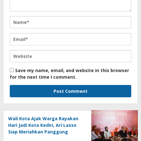
Save my name, email, and website in this browser
for the next time I comment.
Wali Kota Ajak Warga Rayakan
Hari Jadi Kota Kediri, Ari Lasso
Siap Meriahkan Panggung
Konser