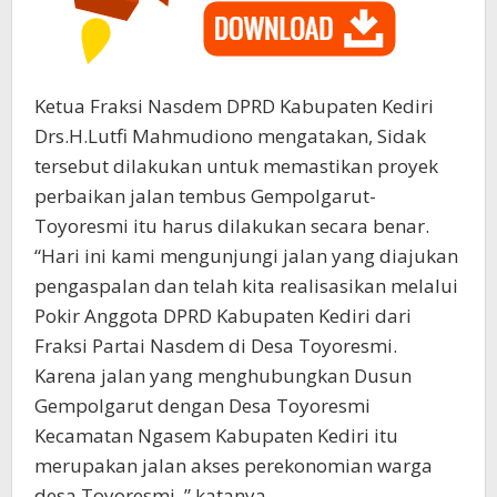
Ketua Fraksi Nasdem DPRD Kabupaten Kediri
Drs.H.Lutfi Mahmudiono mengatakan, Sidak
tersebut dilakukan untuk memastikan proyek
perbaikan jalan tembus Gempolgarut-
Toyoresmi itu harus dilakukan secara benar.
“Hari ini kami mengunjungi jalan yang diajukan
pengaspalan dan telah kita realisasikan melalui
Pokir Anggota DPRD Kabupaten Kediri dari
Fraksi Partai Nasdem di Desa Toyoresmi.
Karena jalan yang menghubungkan Dusun
Gempolgarut dengan Desa Toyoresmi
Kecamatan Ngasem Kabupaten Kediri itu
merupakan jalan akses perekonomian warga
desa Toyoresmi, ” katanya.