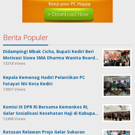
Berita Populer
Didampingi Mbak Cicha, Bupati Kediri Beri
Motivasi Siswa SMA Dharma Wanita Board…
13218 Views
Kepala Kemenag Hadiri Pelantikan PC
Fatayat NU Kota Kediri
13057 Views
Komisi IX DPR RI Bersama Kemenkes RI,
Gelar Sosialisasi Kesehatan Haji di Kabupa…
12498 Views
Ratusan Relawan Projo Gelar Sukuran