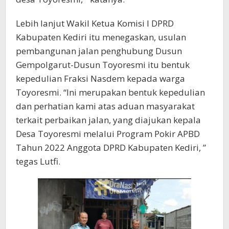
Lebih lanjut Wakil Ketua Komisi I DPRD
Kabupaten Kediri itu menegaskan, usulan
pembangunan jalan penghubung Dusun
Gempolgarut-Dusun Toyoresmi itu bentuk
kepedulian Fraksi Nasdem kepada warga
Toyoresmi. “Ini merupakan bentuk kepedulian
dan perhatian kami atas aduan masyarakat
terkait perbaikan jalan, yang diajukan kepala
Desa Toyoresmi melalui Program Pokir APBD
Tahun 2022 Anggota DPRD Kabupaten Kediri, ”
tegas Lutfi.