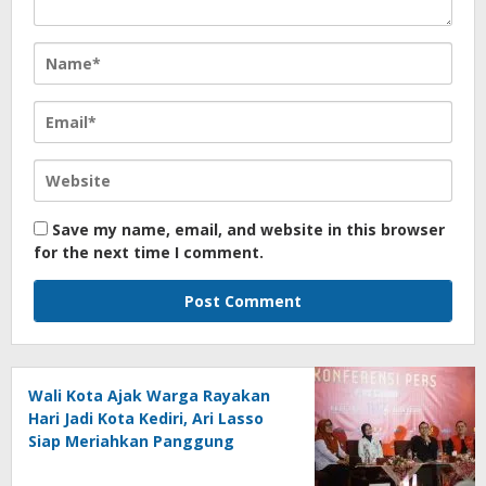
Save my name, email, and website in this browser
for the next time I comment.
Wali Kota Ajak Warga Rayakan
Hari Jadi Kota Kediri, Ari Lasso
Siap Meriahkan Panggung
Konser