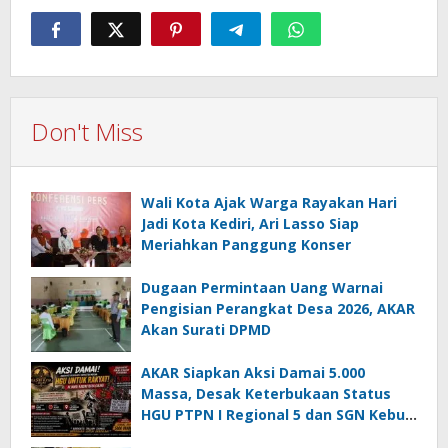
Don't Miss
Wali Kota Ajak Warga Rayakan Hari
Jadi Kota Kediri, Ari Lasso Siap
Meriahkan Panggung Konser
Dugaan Permintaan Uang Warnai
Pengisian Perangkat Desa 2026, AKAR
Akan Surati DPMD
AKAR Siapkan Aksi Damai 5.000
Massa, Desak Keterbukaan Status
HGU PTPN I Regional 5 dan SGN Kebun
Jengkol