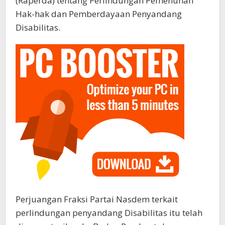
(Raperda) tentang Perlindungan Pemenuhan
Hak-hak dan Pemberdayaan Penyandang
Disabilitas.
Perjuangan Fraksi Partai Nasdem terkait
perlindungan penyandang Disabilitas itu telah