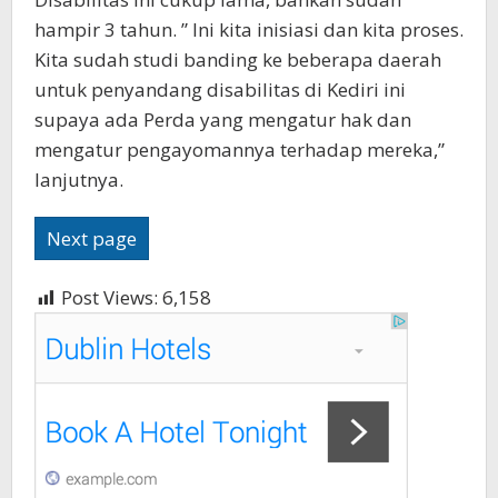
hampir 3 tahun. ” Ini kita inisiasi dan kita proses.
Kita sudah studi banding ke beberapa daerah
untuk penyandang disabilitas di Kediri ini
supaya ada Perda yang mengatur hak dan
mengatur pengayomannya terhadap mereka,”
lanjutnya.
Next page
Post Views:
6,158