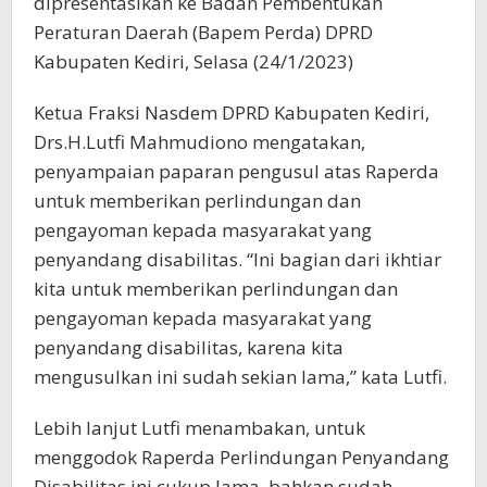
dipresentasikan ke Badan Pembentukan
Peraturan Daerah (Bapem Perda) DPRD
Kabupaten Kediri, Selasa (24/1/2023)
Ketua Fraksi Nasdem DPRD Kabupaten Kediri,
Drs.H.Lutfi Mahmudiono mengatakan,
penyampaian paparan pengusul atas Raperda
untuk memberikan perlindungan dan
pengayoman kepada masyarakat yang
penyandang disabilitas. “Ini bagian dari ikhtiar
kita untuk memberikan perlindungan dan
pengayoman kepada masyarakat yang
penyandang disabilitas, karena kita
mengusulkan ini sudah sekian lama,” kata Lutfi.
Lebih lanjut Lutfi menambakan, untuk
menggodok Raperda Perlindungan Penyandang
Disabilitas ini cukup lama, bahkan sudah