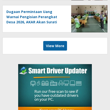
Dugaan Permintaan Uang
Warnai Pengisian Perangkat
Desa 2026, AKAR Akan Surati
DPMD
View More