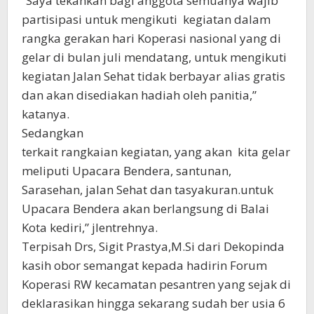
“Saya tekankan bagi anggota semuanya wajib
partisipasi untuk mengikuti kegiatan dalam
rangka gerakan hari Koperasi nasional yang di
gelar di bulan juli mendatang, untuk mengikuti
kegiatan Jalan Sehat tidak berbayar alias gratis
dan akan disediakan hadiah oleh panitia,”
katanya.
Sedangkan
terkait rangkaian kegiatan, yang akan kita gelar
meliputi Upacara Bendera, santunan,
Sarasehan, jalan Sehat dan tasyakuran.untuk
Upacara Bendera akan berlangsung di Balai
Kota kediri,” jlentrehnya.
Terpisah Drs, Sigit Prastya,M.Si dari Dekopinda
kasih obor semangat kepada hadirin Forum
Koperasi RW kecamatan pesantren yang sejak di
deklarasikan hingga sekarang sudah ber usia 6