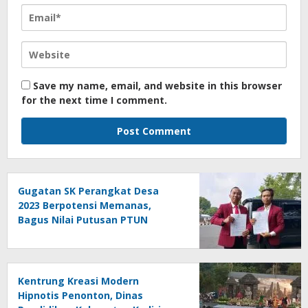
Save my name, email, and website in this browser
for the next time I comment.
Gugatan SK Perangkat Desa
2023 Berpotensi Memanas,
Bagus Nilai Putusan PTUN
Berpotensi Bersifat Erga Omnes
Kentrung Kreasi Modern
Hipnotis Penonton, Dinas