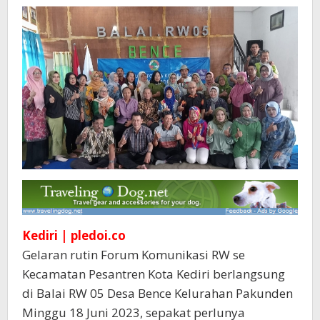
Kediri | pledoi.co
Gelaran rutin Forum Komunikasi RW se
Kecamatan Pesantren Kota Kediri berlangsung
di Balai RW 05 Desa Bence Kelurahan Pakunden
Minggu 18 Juni 2023, sepakat perlunya