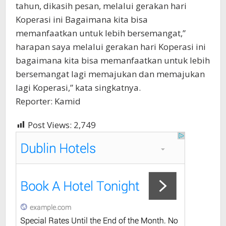
tahun, dikasih pesan, melalui gerakan hari
Koperasi ini Bagaimana kita bisa
memanfaatkan untuk lebih bersemangat,”
harapan saya melalui gerakan hari Koperasi ini
bagaimana kita bisa memanfaatkan untuk lebih
bersemangat lagi memajukan dan memajukan
lagi Koperasi,” kata singkatnya.
Reporter: Kamid
Post Views:
2,749