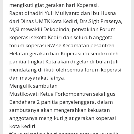
mengikuti giat gerakan hari Koperasi.
Rapat dihadiri Yuli Muliyanto dan Ibu Husna
dari Dinas UMTK Kota Kediri, Drs,Sigit Prasetya,
M,Si mewakili Dekopinda, perwakilan Forum
koperasi sekota Kediri dan seluruh anggota
forum koperasi RW se Kecamatan pesantren.
Helatan gerakan hari Koperasi itu sendiri oleh
panitia tingkat Kota akan di gelar di bulan Juli
mendatang di ikuti oleh semua forum koperasi
dan masyarakat lainya.
Mengulik sambutan
Mustikowati Ketua Forkompentren sekaligus
Bendahara 2 panitia penyelenggara, dalam
sambutanya akan mengerahkan kekuatan
anggotanya mengikuti giat gerakan koperasi
Kota Kediri.