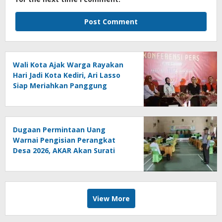
Wali Kota Ajak Warga Rayakan
Hari Jadi Kota Kediri, Ari Lasso
Siap Meriahkan Panggung
Konser
Dugaan Permintaan Uang
Warnai Pengisian Perangkat
Desa 2026, AKAR Akan Surati
DPMD
View More