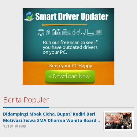
Berita Populer
Didampingi Mbak Cicha, Bupati Kediri Beri
Motivasi Siswa SMA Dharma Wanita Board…
13181 Views