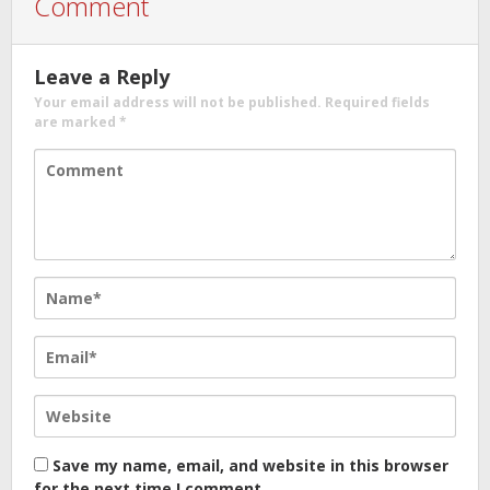
Comment
Leave a Reply
Your email address will not be published.
Required fields
are marked
*
Save my name, email, and website in this browser
for the next time I comment.