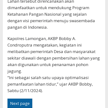
Lahan tersebut direncanakan akan
dimanfaatkan untuk mendukung Program
Ketahanan Pangan Nasional yang sejalan
dengan visi pemerintah menuju swasembada
pangan di Indonesia.
Kapolres Lamongan, AKBP Bobby A.
Condroputra mengatakan, kegiatan ini
melibatkan pemerintah Desa dan masyarakat
sekitar diawali dengan pembersihan lahan yang
akan digunakan untuk penanaman pohon
jagung.
“Ini sebagai salah satu upaya optimalisasi
pemanfaatan lahan tidur,” ujar AKBP Bobby,
Sabtu (2/11/2024).
Next page