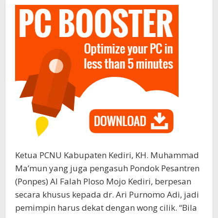
Ketua PCNU Kabupaten Kediri, KH. Muhammad
Ma’mun yang juga pengasuh Pondok Pesantren
(Ponpes) Al Falah Ploso Mojo Kediri, berpesan
secara khusus kepada dr. Ari Purnomo Adi, jadi
pemimpin harus dekat dengan wong cilik. “Bila