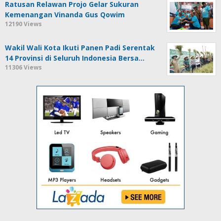
Ratusan Relawan Projo Gelar Sukuran
Kemenangan Vinanda Gus Qowim
12190 Views
Wakil Wali Kota Ikuti Panen Padi Serentak
14 Provinsi di Seluruh Indonesia Bersa…
11306 Views