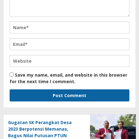
Save my name, email, and website in this browser
for the next time I comment.
Gugatan SK Perangkat Desa
2023 Berpotensi Memanas,
Bagus Nilai Putusan PTUN