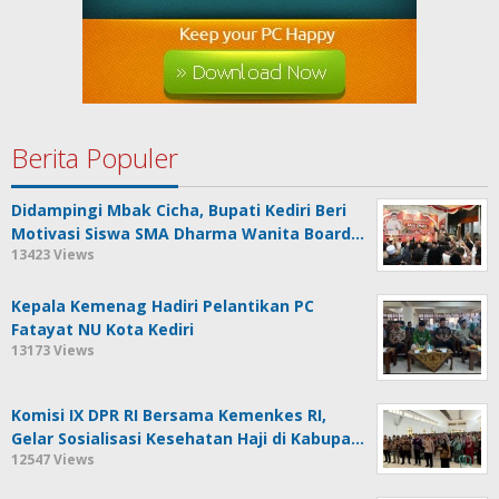
Berita Populer
Didampingi Mbak Cicha, Bupati Kediri Beri
Motivasi Siswa SMA Dharma Wanita Board…
13423 Views
Kepala Kemenag Hadiri Pelantikan PC
Fatayat NU Kota Kediri
13173 Views
Komisi IX DPR RI Bersama Kemenkes RI,
Gelar Sosialisasi Kesehatan Haji di Kabupa…
12547 Views