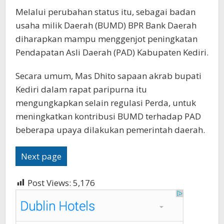
Melalui perubahan status itu, sebagai badan
usaha milik Daerah (BUMD) BPR Bank Daerah
diharapkan mampu menggenjot peningkatan
Pendapatan Asli Daerah (PAD) Kabupaten Kediri.
Secara umum, Mas Dhito sapaan akrab bupati
Kediri dalam rapat paripurna itu
mengungkapkan selain regulasi Perda, untuk
meningkatkan kontribusi BUMD terhadap PAD
beberapa upaya dilakukan pemerintah daerah.
Next page
Post Views:
5,176