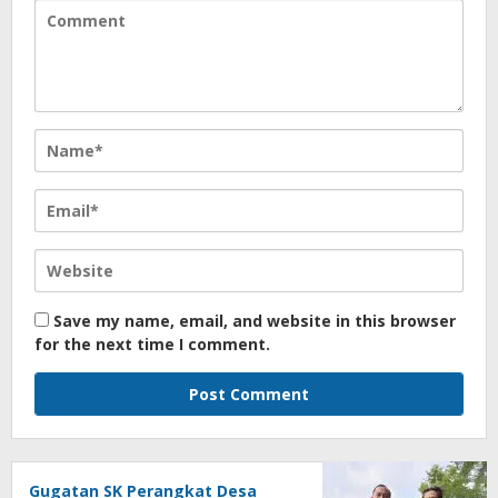
Save my name, email, and website in this browser
for the next time I comment.
Gugatan SK Perangkat Desa