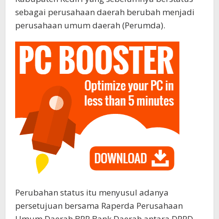
sebagai perusahaan daerah berubah menjadi
perusahaan umum daerah (Perumda).
Perubahan status itu menyusul adanya
persetujuan bersama Raperda Perusahaan
Umum Daerah BPR Bank Daerah antara DPRD