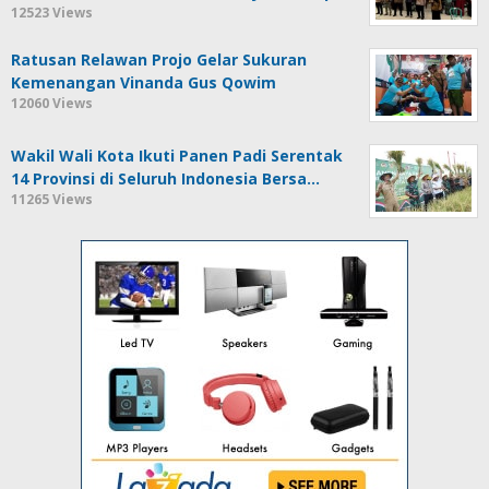
12523 Views
Ratusan Relawan Projo Gelar Sukuran
Kemenangan Vinanda Gus Qowim
12060 Views
Wakil Wali Kota Ikuti Panen Padi Serentak
14 Provinsi di Seluruh Indonesia Bersa…
11265 Views