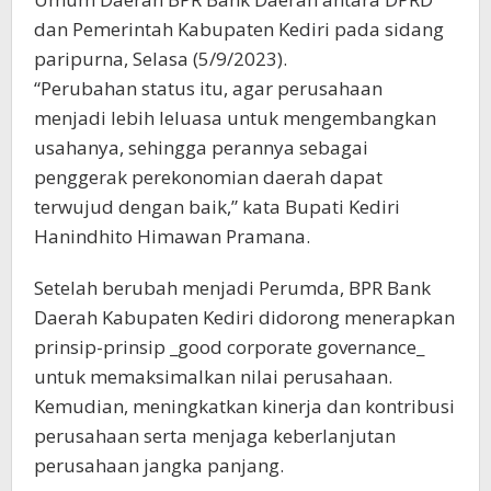
dan Pemerintah Kabupaten Kediri pada sidang
paripurna, Selasa (5/9/2023).
“Perubahan status itu, agar perusahaan
menjadi lebih leluasa untuk mengembangkan
usahanya, sehingga perannya sebagai
penggerak perekonomian daerah dapat
terwujud dengan baik,” kata Bupati Kediri
Hanindhito Himawan Pramana.
Setelah berubah menjadi Perumda, BPR Bank
Daerah Kabupaten Kediri didorong menerapkan
prinsip-prinsip _good corporate governance_
untuk memaksimalkan nilai perusahaan.
Kemudian, meningkatkan kinerja dan kontribusi
perusahaan serta menjaga keberlanjutan
perusahaan jangka panjang.