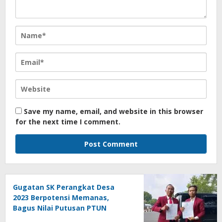
Save my name, email, and website in this browser
for the next time I comment.
Gugatan SK Perangkat Desa
2023 Berpotensi Memanas,
Bagus Nilai Putusan PTUN
Berpotensi Bersifat Erga Omnes