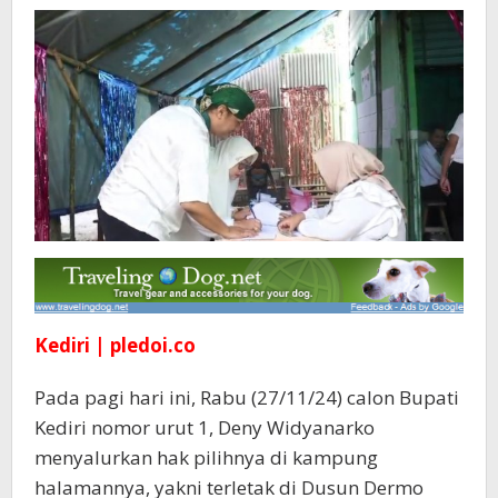
Kelahiran
Kediri | pledoi.co
Pada pagi hari ini, Rabu (27/11/24) calon Bupati
Kediri nomor urut 1, Deny Widyanarko
menyalurkan hak pilihnya di kampung
halamannya, yakni terletak di Dusun Dermo