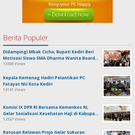
Berita Populer
Didampingi Mbak Cicha, Bupati Kediri Beri
Motivasi Siswa SMA Dharma Wanita Board…
13380 Views
Kepala Kemenag Hadiri Pelantikan PC
Fatayat NU Kota Kediri
13141 Views
Komisi IX DPR RI Bersama Kemenkes RI,
Gelar Sosialisasi Kesehatan Haji di Kabupa…
12537 Views
Ratusan Relawan Projo Gelar Sukuran