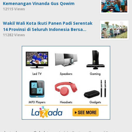
Kemenangan Vinanda Gus Qowim
12115 Views
Wakil Wali Kota Ikuti Panen Padi Serentak
14 Provinsi di Seluruh Indonesia Bersa…
11282 Views