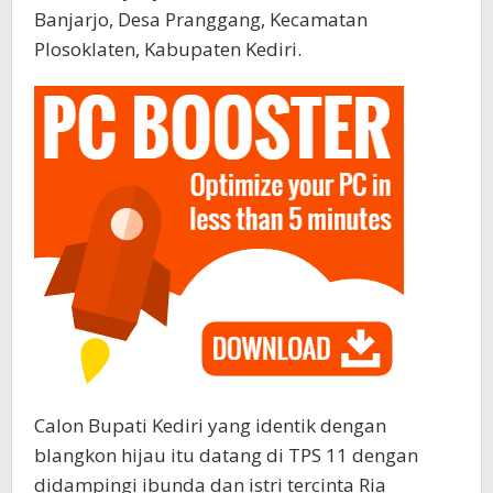
Banjarjo, Desa Pranggang, Kecamatan
Plosoklaten, Kabupaten Kediri.
Calon Bupati Kediri yang identik dengan
blangkon hijau itu datang di TPS 11 dengan
didampingi ibunda dan istri tercinta Ria