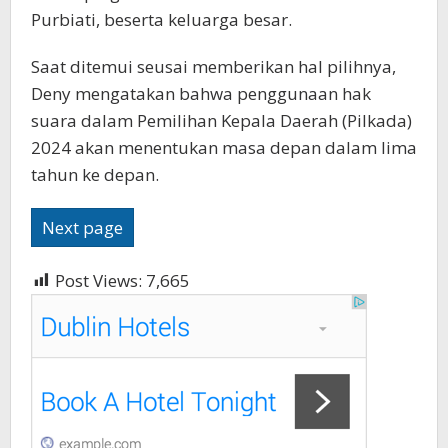
Purbiati, beserta keluarga besar.
Saat ditemui seusai memberikan hal pilihnya,
Deny mengatakan bahwa penggunaan hak
suara dalam Pemilihan Kepala Daerah (Pilkada)
2024 akan menentukan masa depan dalam lima
tahun ke depan.
Next page
Post Views:
7,665