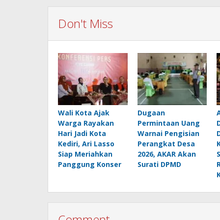
Don't Miss
Wali Kota Ajak
Dugaan
Warga Rayakan
Permintaan Uang
Hari Jadi Kota
Warnai Pengisian
Kediri, Ari Lasso
Perangkat Desa
Siap Meriahkan
2026, AKAR Akan
Panggung Konser
Surati DPMD
Comment