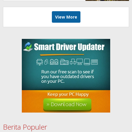
View More
Berita Populer