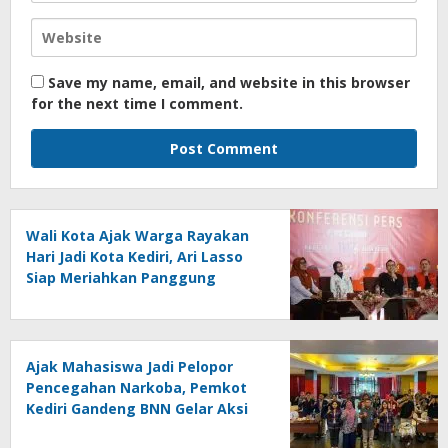
Save my name, email, and website in this browser
for the next time I comment.
Wali Kota Ajak Warga Rayakan
Hari Jadi Kota Kediri, Ari Lasso
Siap Meriahkan Panggung
Konser
Ajak Mahasiswa Jadi Pelopor
Pencegahan Narkoba, Pemkot
Kediri Gandeng BNN Gelar Aksi
Bersama Cegah Narkoba