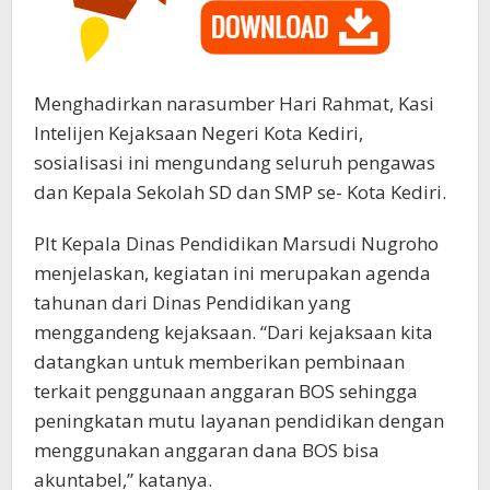
Menghadirkan narasumber Hari Rahmat, Kasi
Intelijen Kejaksaan Negeri Kota Kediri,
sosialisasi ini mengundang seluruh pengawas
dan Kepala Sekolah SD dan SMP se- Kota Kediri.
Plt Kepala Dinas Pendidikan Marsudi Nugroho
menjelaskan, kegiatan ini merupakan agenda
tahunan dari Dinas Pendidikan yang
menggandeng kejaksaan. “Dari kejaksaan kita
datangkan untuk memberikan pembinaan
terkait penggunaan anggaran BOS sehingga
peningkatan mutu layanan pendidikan dengan
menggunakan anggaran dana BOS bisa
akuntabel,” katanya.