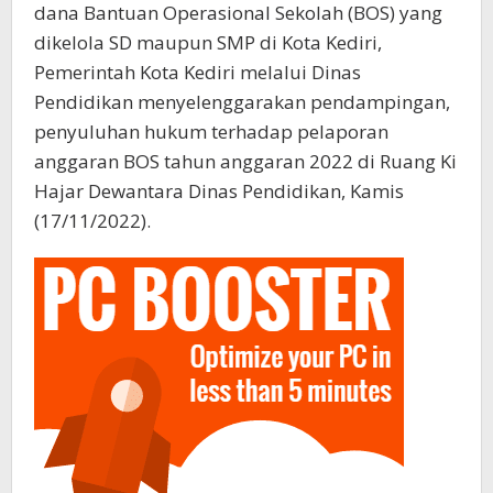
dana Bantuan Operasional Sekolah (BOS) yang
dikelola SD maupun SMP di Kota Kediri,
Pemerintah Kota Kediri melalui Dinas
Pendidikan menyelenggarakan pendampingan,
penyuluhan hukum terhadap pelaporan
anggaran BOS tahun anggaran 2022 di Ruang Ki
Hajar Dewantara Dinas Pendidikan, Kamis
(17/11/2022).