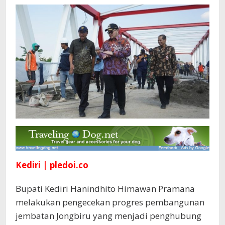
Diresmikan
Kediri | pledoi.co
Bupati Kediri Hanindhito Himawan Pramana
melakukan pengecekan progres pembangunan
jembatan Jongbiru yang menjadi penghubung