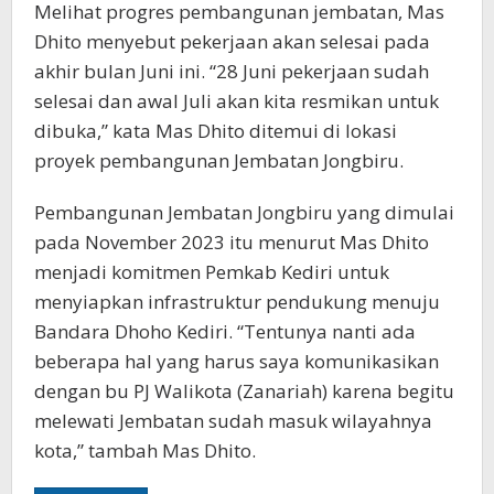
Melihat progres pembangunan jembatan, Mas
Dhito menyebut pekerjaan akan selesai pada
akhir bulan Juni ini. “28 Juni pekerjaan sudah
selesai dan awal Juli akan kita resmikan untuk
dibuka,” kata Mas Dhito ditemui di lokasi
proyek pembangunan Jembatan Jongbiru.
Pembangunan Jembatan Jongbiru yang dimulai
pada November 2023 itu menurut Mas Dhito
menjadi komitmen Pemkab Kediri untuk
menyiapkan infrastruktur pendukung menuju
Bandara Dhoho Kediri. “Tentunya nanti ada
beberapa hal yang harus saya komunikasikan
dengan bu PJ Walikota (Zanariah) karena begitu
melewati Jembatan sudah masuk wilayahnya
kota,” tambah Mas Dhito.