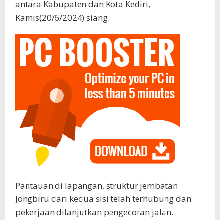
antara Kabupaten dan Kota Kediri,
Kamis(20/6/2024) siang.
Pantauan di lapangan, struktur jembatan
Jongbiru dari kedua sisi telah terhubung dan
pekerjaan dilanjutkan pengecoran jalan.