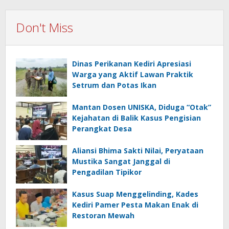
Don't Miss
Dinas Perikanan Kediri Apresiasi
Warga yang Aktif Lawan Praktik
Setrum dan Potas Ikan
Mantan Dosen UNISKA, Diduga “Otak”
Kejahatan di Balik Kasus Pengisian
Perangkat Desa
Aliansi Bhima Sakti Nilai, Peryataan
Mustika Sangat Janggal di
Pengadilan Tipikor
Kasus Suap Menggelinding, Kades
Kediri Pamer Pesta Makan Enak di
Restoran Mewah