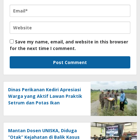
Save my name, email, and website in this browser
for the next time I comment.
Dinas Perikanan Kediri Apresiasi
Warga yang Aktif Lawan Praktik
Setrum dan Potas Ikan
Mantan Dosen UNISKA, Diduga
“Otak” Kejahatan di Balik Kasus