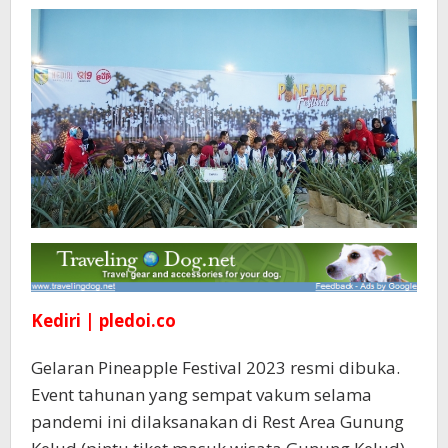
Kediri | pledoi.co
Gelaran Pineapple Festival 2023 resmi dibuka.
Event tahunan yang sempat vakum selama
pandemi ini dilaksanakan di Rest Area Gunung