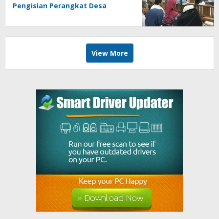
Pengisian Perangkat Desa
View More