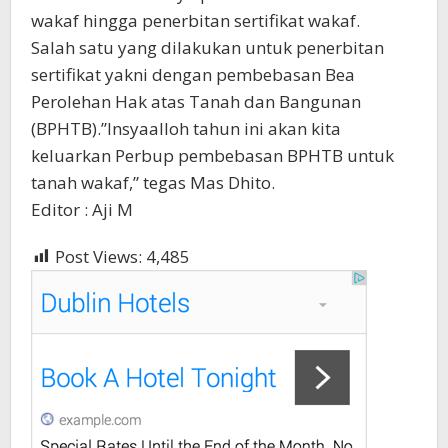
wakaf hingga penerbitan sertifikat wakaf.
Salah satu yang dilakukan untuk penerbitan
sertifikat yakni dengan pembebasan Bea
Perolehan Hak atas Tanah dan Bangunan
(BPHTB).”Insyaalloh tahun ini akan kita
keluarkan Perbup pembebasan BPHTB untuk
tanah wakaf,” tegas Mas Dhito.
Editor : Aji M
Post Views:
4,485