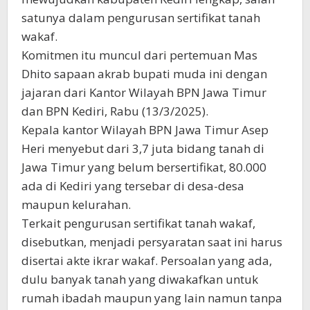
satunya dalam pengurusan sertifikat tanah
wakaf.
Komitmen itu muncul dari pertemuan Mas
Dhito sapaan akrab bupati muda ini dengan
jajaran dari Kantor Wilayah BPN Jawa Timur
dan BPN Kediri, Rabu (13/3/2025).
Kepala kantor Wilayah BPN Jawa Timur Asep
Heri menyebut dari 3,7 juta bidang tanah di
Jawa Timur yang belum bersertifikat, 80.000
ada di Kediri yang tersebar di desa-desa
maupun kelurahan.
Terkait pengurusan sertifikat tanah wakaf,
disebutkan, menjadi persyaratan saat ini harus
disertai akte ikrar wakaf. Persoalan yang ada,
dulu banyak tanah yang diwakafkan untuk
rumah ibadah maupun yang lain namun tanpa