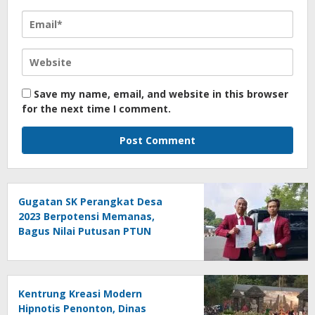
Save my name, email, and website in this browser
for the next time I comment.
Gugatan SK Perangkat Desa
2023 Berpotensi Memanas,
Bagus Nilai Putusan PTUN
Berpotensi Bersifat Erga Omnes
Kentrung Kreasi Modern
Hipnotis Penonton, Dinas