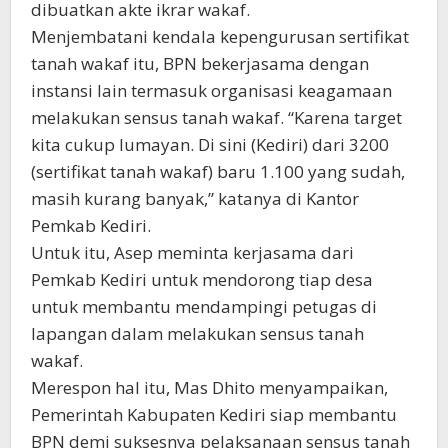
dibuatkan akte ikrar wakaf.
Menjembatani kendala kepengurusan sertifikat
tanah wakaf itu, BPN bekerjasama dengan
instansi lain termasuk organisasi keagamaan
melakukan sensus tanah wakaf. “Karena target
kita cukup lumayan. Di sini (Kediri) dari 3200
(sertifikat tanah wakaf) baru 1.100 yang sudah,
masih kurang banyak,” katanya di Kantor
Pemkab Kediri.
Untuk itu, Asep meminta kerjasama dari
Pemkab Kediri untuk mendorong tiap desa
untuk membantu mendampingi petugas di
lapangan dalam melakukan sensus tanah
wakaf.
Merespon hal itu, Mas Dhito menyampaikan,
Pemerintah Kabupaten Kediri siap membantu
BPN demi suksesnya pelaksanaan sensus tanah